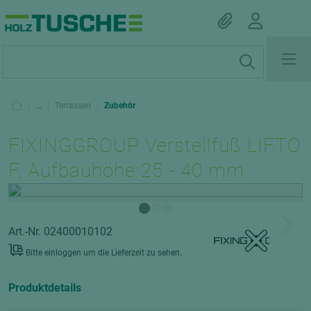
|
...
|
Terrassen
|
Zubehör
FIXINGGROUP Verstellfuß LIFTO
F, Aufbauhöhe 25 - 40 mm
Art.-Nr. 02400010102
Bitte einloggen um die Lieferzeit zu sehen.
Produktdetails