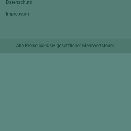
Datenschutz
Impressum
Alle Preise exklusiv gesetzlicher Mehrwertsteuer.