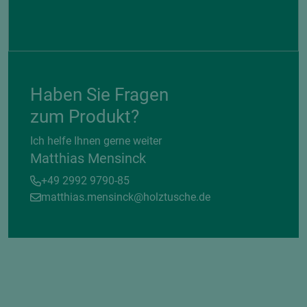
Haben Sie Fragen
zum Produkt?
Ich helfe Ihnen gerne weiter
Matthias Mensinck
+49 2992 9790-85
matthias.mensinck@holztusche.de