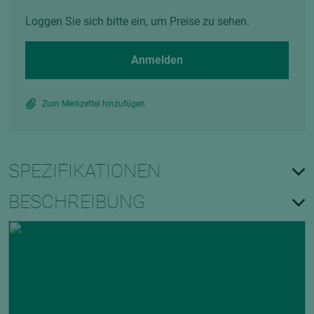
Loggen Sie sich bitte ein, um Preise zu sehen.
Anmelden
Zum Merkzettel hinzufügen
SPEZIFIKATIONEN
BESCHREIBUNG