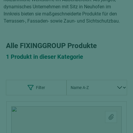
dynamisches Unternehmen mit Sitz in Neuhofen im
Innkreis bieten sie maßgeschneiderte Produkte für den
Terrassen-, Fassaden- sowie Zaun- und Sichtschutzbau.
Alle FIXINGGROUP Produkte
1 Produkt in dieser Kategorie
Filter