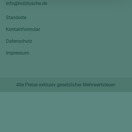
info@holztusche.de
Standorte
Kontaktformular
Datenschutz
Impressum
Alle Preise exklusiv gesetzlicher Mehrwertsteuer.