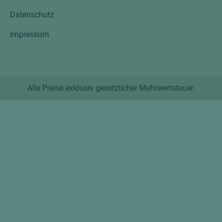
Datenschutz
Impressum
Alle Preise exklusiv gesetzlicher Mehrwertsteuer.