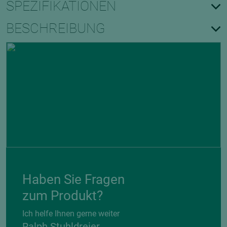
SPEZIFIKATIONEN
BESCHREIBUNG
Haben Sie Fragen
zum Produkt?
Ich helfe Ihnen gerne weiter
Ralph Stuhldreier