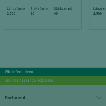
Länge (mm)
Breite (mm)
Stärke (mm)
Länge (
2.500
30
40
2.500
Wir liefern Ideen.
Und das passende Holz dazu.
Sortiment