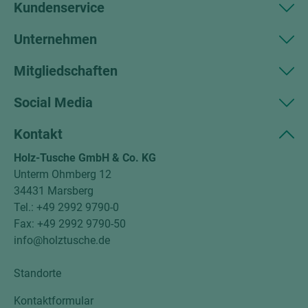
Kundenservice
Unternehmen
Mitgliedschaften
Social Media
Kontakt
Holz-Tusche GmbH & Co. KG
Unterm Ohmberg 12
34431 Marsberg
Tel.: +49 2992 9790-0
Fax: +49 2992 9790-50
info@holztusche.de
Standorte
Kontaktformular