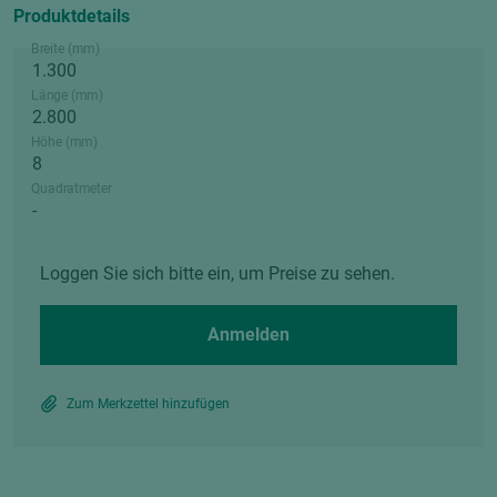
Produktdetails
Breite (mm)
Länge (mm)
Höhe (mm)
Quadratmeter
Loggen Sie sich bitte ein, um Preise zu sehen.
Anmelden
Zum Merkzettel hinzufügen