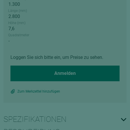
Länge (mm)
Höhe (mm)
Quadratmeter
Loggen Sie sich bitte ein, um Preise zu sehen.
Anmelden
Zum Merkzettel hinzufügen
SPEZIFIKATIONEN