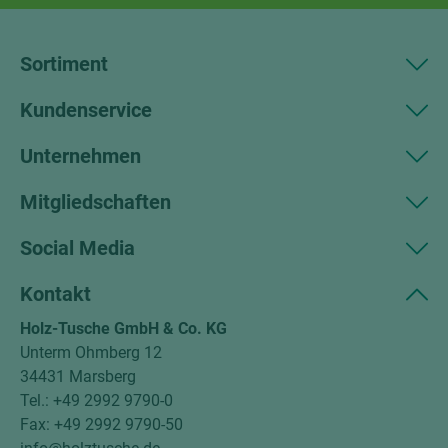
Sortiment
Kundenservice
Unternehmen
Mitgliedschaften
Social Media
Kontakt
Holz-Tusche GmbH & Co. KG
Unterm Ohmberg 12
34431 Marsberg
Tel.: +49 2992 9790-0
Fax: +49 2992 9790-50