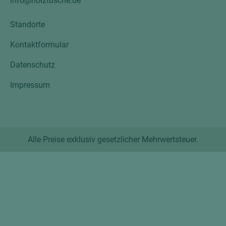
info@holztusche.de
Standorte
Kontaktformular
Datenschutz
Impressum
Alle Preise exklusiv gesetzlicher Mehrwertsteuer.