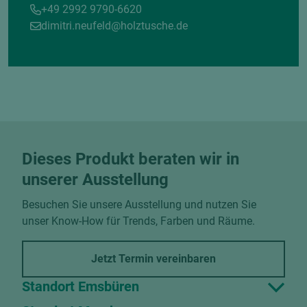
+49 2992 9790-6620
dimitri.neufeld@holztusche.de
Dieses Produkt beraten wir in
unserer Ausstellung
Besuchen Sie unsere Ausstellung und nutzen Sie
unser Know-How für Trends, Farben und Räume.
Jetzt Termin vereinbaren
Standort Emsbüren