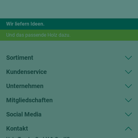
Wir liefern Ideen.
Und das passende Holz dazu.
Sortiment
Kundenservice
Unternehmen
Mitgliedschaften
Social Media
Kontakt