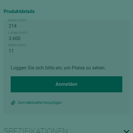
Produktdetails
Breite (mm)
Länge (mm)
Höhe (mm)
Loggen Sie sich bitte ein, um Preise zu sehen.
Anmelden
Zum Merkzettel hinzufügen
SPEZIFIKATIONEN