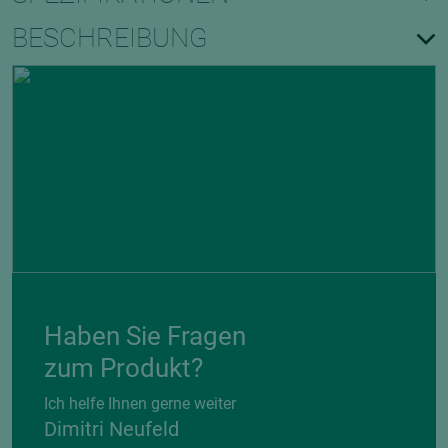
BESCHREIBUNG
Haben Sie Fragen
zum Produkt?
Ich helfe Ihnen gerne weiter
Dimitri Neufeld