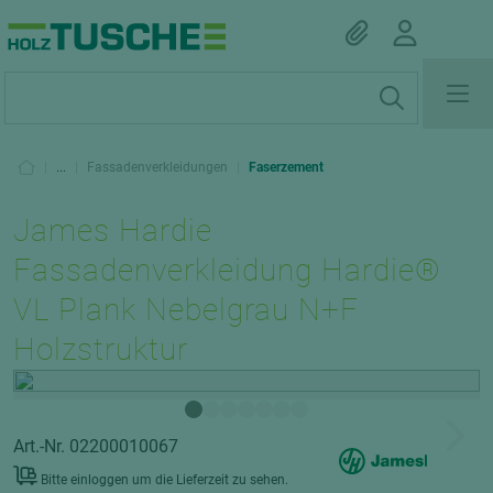
|
...
|
Fassadenverkleidungen
|
Faserzement
James Hardie
Fassadenverkleidung Hardie®
VL Plank Nebelgrau N+F
Holzstruktur
Art.-Nr. 02200010067
Bitte einloggen um die Lieferzeit zu sehen.