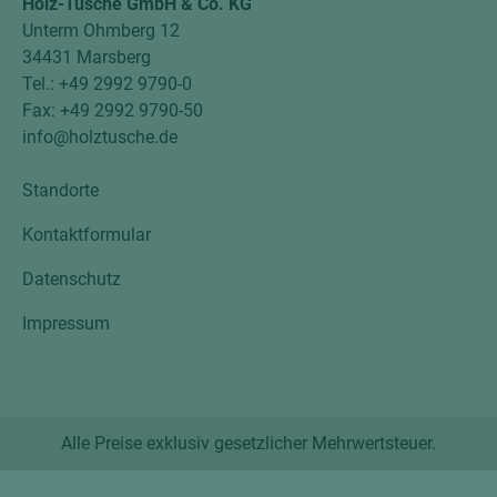
Holz-Tusche GmbH & Co. KG
Unterm Ohmberg 12
34431 Marsberg
Tel.: +49 2992 9790-0
Fax: +49 2992 9790-50
info@holztusche.de
Standorte
Kontaktformular
Datenschutz
Impressum
Alle Preise exklusiv gesetzlicher Mehrwertsteuer.