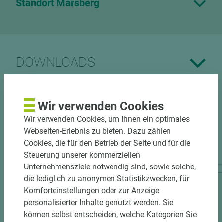
Standort Marsberg
DOWNLOADS
Wir verwenden Cookies
Wir verwenden Cookies, um Ihnen ein optimales
Webseiten-Erlebnis zu bieten. Dazu zählen
PASSENDES ZUBEHÖR
Cookies, die für den Betrieb der Seite und für die
Steuerung unserer kommerziellen
Unternehmensziele notwendig sind, sowie solche,
die lediglich zu anonymen Statistikzwecken, für
Komforteinstellungen oder zur Anzeige
personalisierter Inhalte genutzt werden. Sie
können selbst entscheiden, welche Kategorien Sie