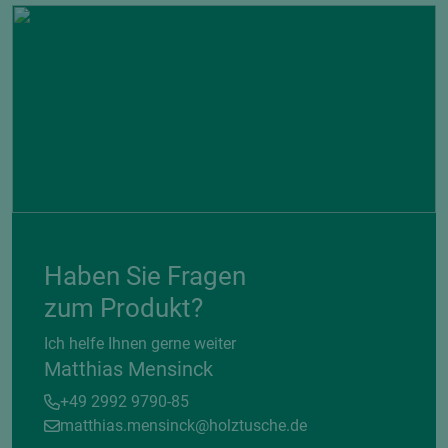
Haben Sie Fragen
zum Produkt?
Ich helfe Ihnen gerne weiter
Matthias Mensinck
+49 2992 9790-85
matthias.mensinck@holztusche.de