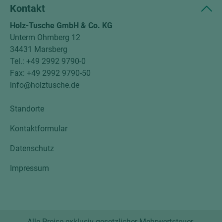
Kontakt
Holz-Tusche GmbH & Co. KG
Unterm Ohmberg 12
34431 Marsberg
Tel.: +49 2992 9790-0
Fax: +49 2992 9790-50
info@holztusche.de
Standorte
Kontaktformular
Datenschutz
Impressum
Alle Preise exklusiv gesetzlicher Mehrwertsteuer.