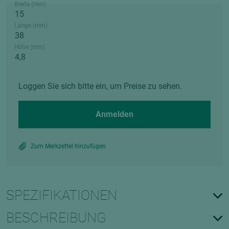
Breite (mm)
Länge (mm)
Höhe (mm)
Loggen Sie sich bitte ein, um Preise zu sehen.
Anmelden
Zum Merkzettel hinzufügen
SPEZIFIKATIONEN
BESCHREIBUNG