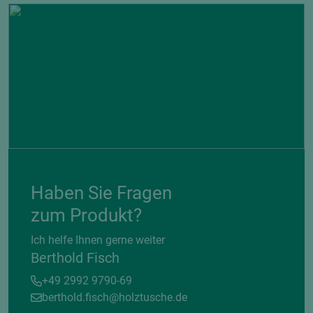
Haben Sie Fragen
zum Produkt?
Ich helfe Ihnen gerne weiter
Berthold Fisch
+49 2992 9790-69
berthold.fisch@holztusche.de