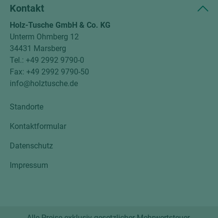
Kontakt
Holz-Tusche GmbH & Co. KG
Unterm Ohmberg 12
34431 Marsberg
Tel.: +49 2992 9790-0
Fax: +49 2992 9790-50
info@holztusche.de
Standorte
Kontaktformular
Datenschutz
Impressum
Alle Preise exklusiv gesetzlicher Mehrwertsteuer.