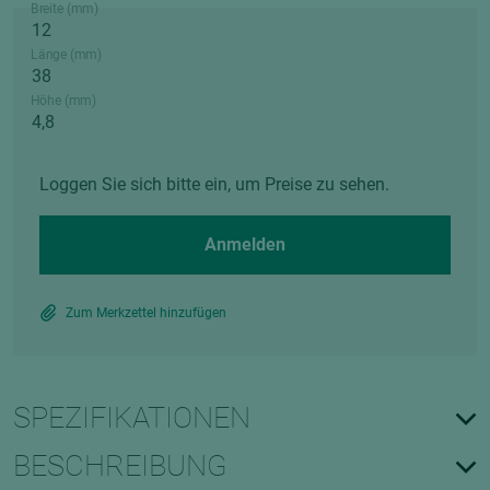
Breite (mm)
Länge (mm)
Höhe (mm)
Loggen Sie sich bitte ein, um Preise zu sehen.
Anmelden
Zum Merkzettel hinzufügen
SPEZIFIKATIONEN
BESCHREIBUNG