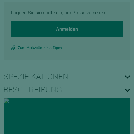
Loggen Sie sich bitte ein, um Preise zu sehen.
Anmelden
Zum Merkzettel hinzufügen
SPEZIFIKATIONEN
BESCHREIBUNG