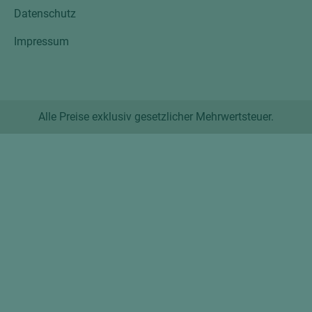
Datenschutz
Impressum
Alle Preise exklusiv gesetzlicher Mehrwertsteuer.