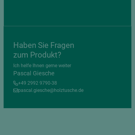
Haben Sie Fragen
zum Produkt?
Ich helfe Ihnen gerne weiter
Pascal Giesche
+49 2992 9790-38
pascal.giesche@holztusche.de