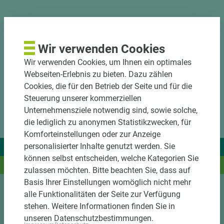
DOWNLOADS
Wir verwenden Cookies
Wir verwenden Cookies, um Ihnen ein optimales
Webseiten-Erlebnis zu bieten. Dazu zählen
Cookies, die für den Betrieb der Seite und für die
Steuerung unserer kommerziellen
Unternehmensziele notwendig sind, sowie solche,
die lediglich zu anonymen Statistikzwecken, für
Komforteinstellungen oder zur Anzeige
personalisierter Inhalte genutzt werden. Sie
Wir liefern Ideen.
können selbst entscheiden, welche Kategorien Sie
Und das passende Holz dazu.
zulassen möchten. Bitte beachten Sie, dass auf
Basis Ihrer Einstellungen womöglich nicht mehr
alle Funktionalitäten der Seite zur Verfügung
Sortiment
stehen. Weitere Informationen finden Sie in
unseren Datenschutzbestimmungen.