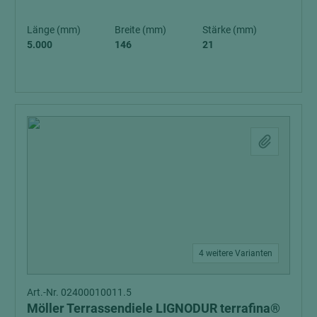
Länge (mm)
Breite (mm)
Stärke (mm)
5.000
146
21
4 weitere Varianten
Art.-Nr. 02400010011.5
Möller Terrassendiele LIGNODUR terrafina®