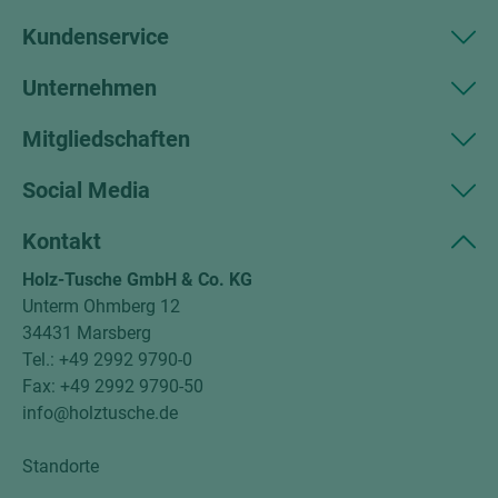
Kundenservice
Unternehmen
Mitgliedschaften
Social Media
Kontakt
Holz-Tusche GmbH & Co. KG
Unterm Ohmberg 12
34431 Marsberg
Tel.: +49 2992 9790-0
Fax: +49 2992 9790-50
info@holztusche.de
Standorte