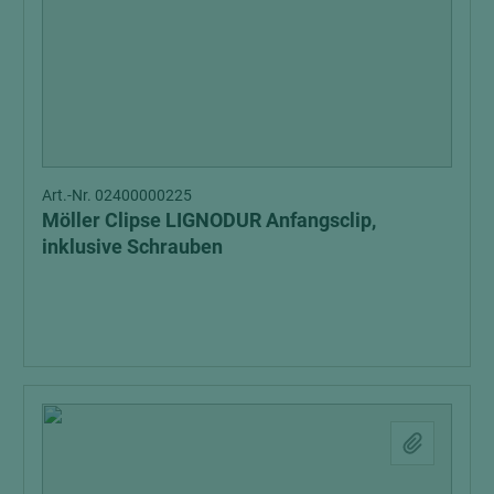
Art.-Nr. 02400000225
Möller Clipse LIGNODUR Anfangsclip,
inklusive Schrauben