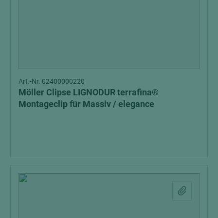
Art.-Nr. 02400000220
Möller Clipse LIGNODUR terrafina®
Montageclip für Massiv / elegance