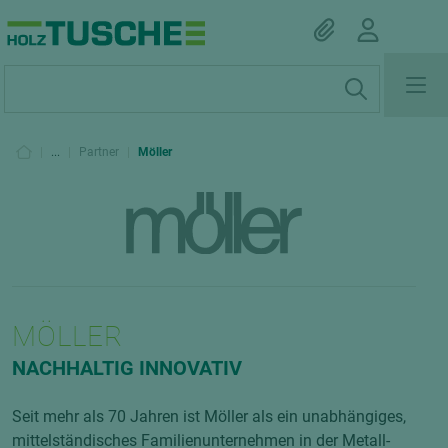
|
...
|
Partner
|
Möller
MÖLLER
NACHHALTIG INNOVATIV
Seit mehr als 70 Jahren ist Möller als ein unabhängiges,
mittelständisches Familienunternehmen in der Metall-