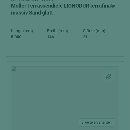
Möller Terrassendiele LIGNODUR terrafina®
massiv Sand glatt
Länge (mm)
Breite (mm)
Stärke (mm)
5.000
146
21
3 weitere Varianten