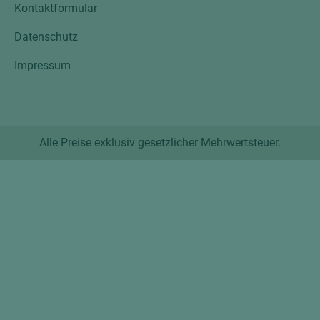
Kontaktformular
Datenschutz
Impressum
Alle Preise exklusiv gesetzlicher Mehrwertsteuer.