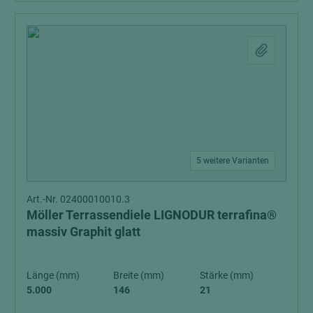
5 weitere Varianten
Art.-Nr. 02400010010.3
Möller Terrassendiele LIGNODUR terrafina®
massiv Graphit glatt
Länge (mm)
Breite (mm)
Stärke (mm)
5.000
146
21