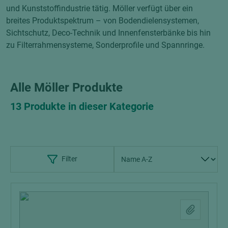
und Kunststoffindustrie tätig. Möller verfügt über ein
breites Produktspektrum – von Bodendielensystemen,
Sichtschutz, Deco-Technik und Innenfensterbänke bis hin
zu Filterrahmensysteme, Sonderprofile und Spannringe.
Alle Möller Produkte
13 Produkte in dieser Kategorie
Filter