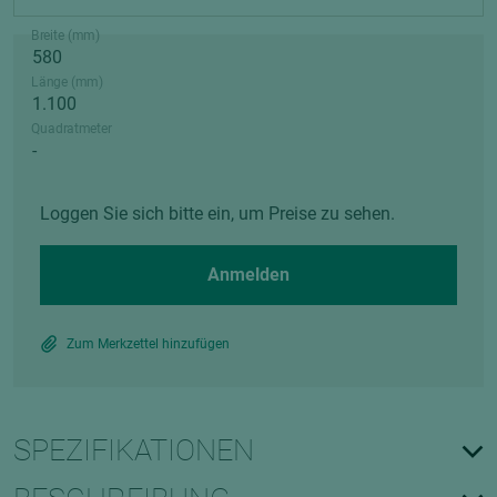
Breite (mm)
Länge (mm)
Quadratmeter
Loggen Sie sich bitte ein, um Preise zu sehen.
Anmelden
Zum Merkzettel hinzufügen
SPEZIFIKATIONEN