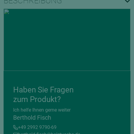
BESCHREIBUNG
Haben Sie Fragen
zum Produkt?
Ich helfe Ihnen gerne weiter
Berthold Fisch
+49 2992 9790-69