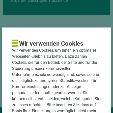
berthold.fisch@holztusche.de
Wir verwenden Cookies
DOWNLOADS
Wir verwenden Cookies, um Ihnen ein optimales
Webseiten-Erlebnis zu bieten. Dazu zählen
Cookies, die für den Betrieb der Seite und für die
Steuerung unserer kommerziellen
Unternehmensziele notwendig sind, sowie solche,
die lediglich zu anonymen Statistikzwecken, für
Komforteinstellungen oder zur Anzeige
personalisierter Inhalte genutzt werden. Sie
können selbst entscheiden, welche Kategorien Sie
zulassen möchten. Bitte beachten Sie, dass auf
Basis Ihrer Einstellungen womöglich nicht mehr
Wir liefern Ideen.