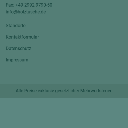
Fax: +49 2992 9790-50
info@holztusche.de
Standorte
Kontaktformular
Datenschutz
Impressum
Alle Preise exklusiv gesetzlicher Mehrwertsteuer.