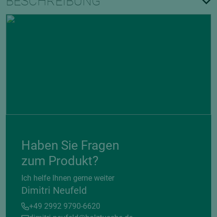
BESCHREIBUNG
Haben Sie Fragen
zum Produkt?
Ich helfe Ihnen gerne weiter
Dimitri Neufeld
+49 2992 9790-6620