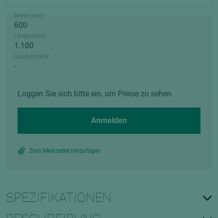
Breite (mm)
Länge (mm)
Quadratmeter
Loggen Sie sich bitte ein, um Preise zu sehen.
Anmelden
Zum Merkzettel hinzufügen
SPEZIFIKATIONEN