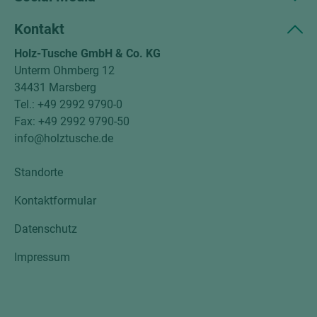
Kontakt
Holz-Tusche GmbH & Co. KG
Unterm Ohmberg 12
34431 Marsberg
Tel.: +49 2992 9790-0
Fax: +49 2992 9790-50
info@holztusche.de
Standorte
Kontaktformular
Datenschutz
Impressum