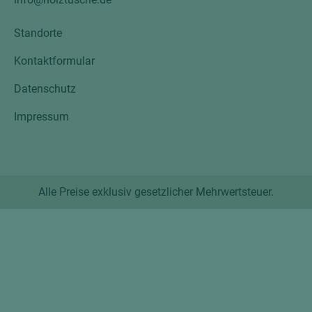
Standorte
Kontaktformular
Datenschutz
Impressum
Alle Preise exklusiv gesetzlicher Mehrwertsteuer.