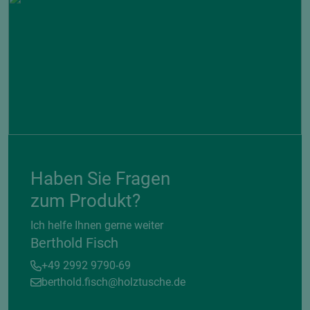
Haben Sie Fragen
zum Produkt?
Ich helfe Ihnen gerne weiter
Berthold Fisch
+49 2992 9790-69
berthold.fisch@holztusche.de