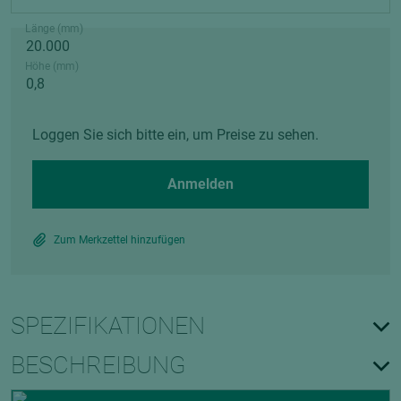
Länge (mm)
Höhe (mm)
Loggen Sie sich bitte ein, um Preise zu sehen.
Anmelden
Zum Merkzettel hinzufügen
SPEZIFIKATIONEN
BESCHREIBUNG