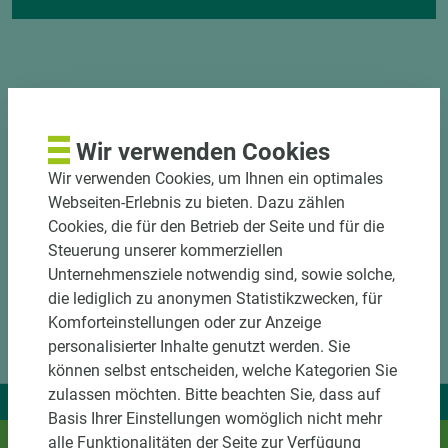
Wir verwenden Cookies
DOWNLOADS
Wir verwenden Cookies, um Ihnen ein optimales
Webseiten-Erlebnis zu bieten. Dazu zählen
Cookies, die für den Betrieb der Seite und für die
Steuerung unserer kommerziellen
Unternehmensziele notwendig sind, sowie solche,
die lediglich zu anonymen Statistikzwecken, für
Komforteinstellungen oder zur Anzeige
personalisierter Inhalte genutzt werden. Sie
können selbst entscheiden, welche Kategorien Sie
zulassen möchten. Bitte beachten Sie, dass auf
Wir liefern Ideen.
Basis Ihrer Einstellungen womöglich nicht mehr
Und das passende Holz dazu.
alle Funktionalitäten der Seite zur Verfügung