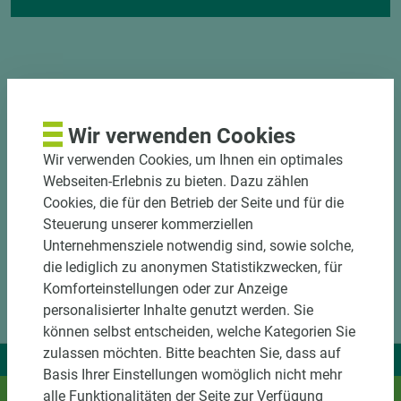
Wir verwenden Cookies
DOWNLOADS
Wir verwenden Cookies, um Ihnen ein optimales
Webseiten-Erlebnis zu bieten. Dazu zählen
Cookies, die für den Betrieb der Seite und für die
Steuerung unserer kommerziellen
Unternehmensziele notwendig sind, sowie solche,
die lediglich zu anonymen Statistikzwecken, für
Komforteinstellungen oder zur Anzeige
personalisierter Inhalte genutzt werden. Sie
können selbst entscheiden, welche Kategorien Sie
zulassen möchten. Bitte beachten Sie, dass auf
Wir liefern Ideen.
Basis Ihrer Einstellungen womöglich nicht mehr
Und das passende Holz dazu.
alle Funktionalitäten der Seite zur Verfügung