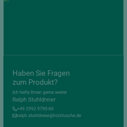
Haben Sie Fragen
zum Produkt?
Ich helfe Ihnen gerne weiter
Ralph Stuhldreier
+49 2992 9790-60
ralph.stuhldreier@holztusche.de