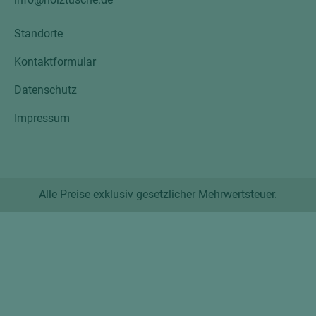
Standorte
Kontaktformular
Datenschutz
Impressum
Alle Preise exklusiv gesetzlicher Mehrwertsteuer.