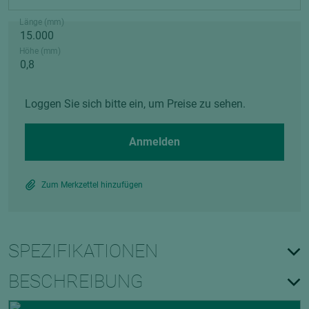
Länge (mm)
Höhe (mm)
Loggen Sie sich bitte ein, um Preise zu sehen.
Anmelden
Zum Merkzettel hinzufügen
SPEZIFIKATIONEN
BESCHREIBUNG