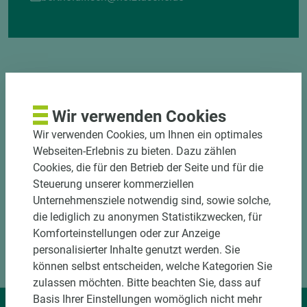
Wir verwenden Cookies
DOWNLOADS
Wir verwenden Cookies, um Ihnen ein optimales
Webseiten-Erlebnis zu bieten. Dazu zählen
Cookies, die für den Betrieb der Seite und für die
Steuerung unserer kommerziellen
Unternehmensziele notwendig sind, sowie solche,
die lediglich zu anonymen Statistikzwecken, für
Komforteinstellungen oder zur Anzeige
personalisierter Inhalte genutzt werden. Sie
können selbst entscheiden, welche Kategorien Sie
zulassen möchten. Bitte beachten Sie, dass auf
Basis Ihrer Einstellungen womöglich nicht mehr
Wir liefern Ideen.