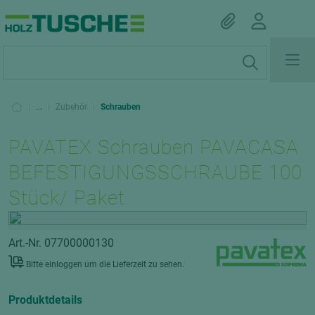
|
...
|
Zubehör
|
Schrauben
PAVATEX Schrauben PAVACASA
BEFESTIGUNGSSCHRAUBE 100
Stück/ Paket
Art.-Nr. 07700000130
Bitte einloggen um die Lieferzeit zu sehen.
Produktdetails