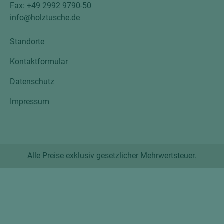
Fax: +49 2992 9790-50
info@holztusche.de
Standorte
Kontaktformular
Datenschutz
Impressum
Alle Preise exklusiv gesetzlicher Mehrwertsteuer.