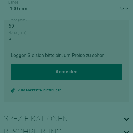
Länge
Breite (mm)
Höhe (mm)
Loggen Sie sich bitte ein, um Preise zu sehen.
Anmelden
Zum Merkzettel hinzufügen
SPEZIFIKATIONEN
BESCHREIBUNG