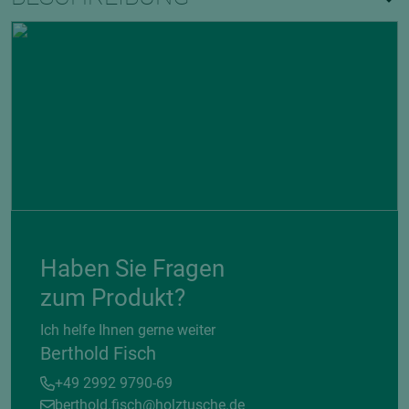
Haben Sie Fragen
zum Produkt?
Ich helfe Ihnen gerne weiter
Berthold Fisch
+49 2992 9790-69
berthold.fisch@holztusche.de