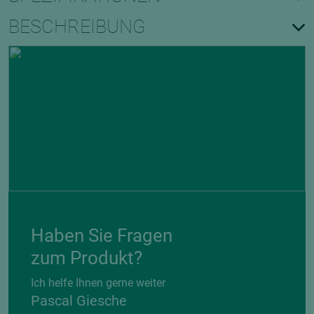
BESCHREIBUNG
Haben Sie Fragen
zum Produkt?
Ich helfe Ihnen gerne weiter
Pascal Giesche