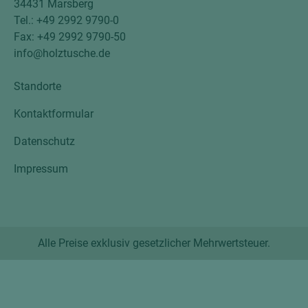
34431 Marsberg
Tel.: +49 2992 9790-0
Fax: +49 2992 9790-50
info@holztusche.de
Standorte
Kontaktformular
Datenschutz
Impressum
Alle Preise exklusiv gesetzlicher Mehrwertsteuer.