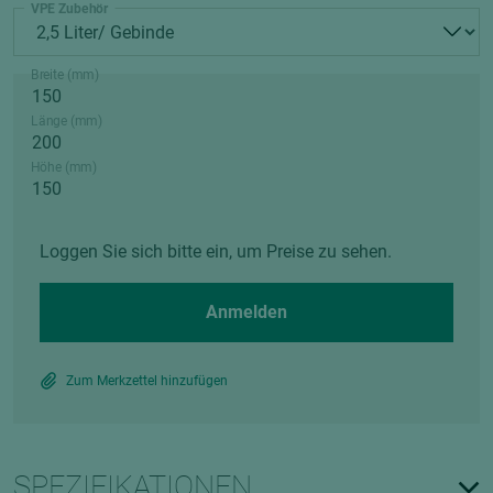
VPE Zubehör
Breite (mm)
Länge (mm)
Höhe (mm)
Loggen Sie sich bitte ein, um Preise zu sehen.
Anmelden
Zum Merkzettel hinzufügen
SPEZIFIKATIONEN