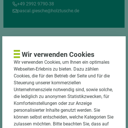
+49 2992 9790-38
pascal.giesche@holztusche.de
Wir verwenden Cookies
Wir verwenden Cookies, um Ihnen ein optimales
DOWNLOADS
Webseiten-Erlebnis zu bieten. Dazu zählen
Cookies, die für den Betrieb der Seite und für die
Steuerung unserer kommerziellen
Unternehmensziele notwendig sind, sowie solche,
die lediglich zu anonymen Statistikzwecken, für
Komforteinstellungen oder zur Anzeige
personalisierter Inhalte genutzt werden. Sie
können selbst entscheiden, welche Kategorien Sie
zulassen möchten. Bitte beachten Sie, dass auf