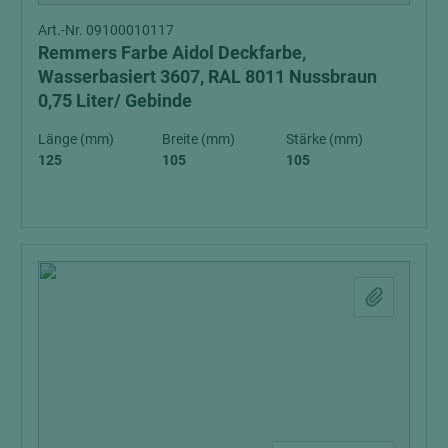
Art.-Nr. 09100010117
Remmers Farbe Aidol Deckfarbe,
Wasserbasiert 3607, RAL 8011 Nussbraun
0,75 Liter/ Gebinde
Länge (mm)
Breite (mm)
Stärke (mm)
125
105
105