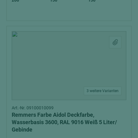
3 weitere Varianten
Art.-Nr. 09100010099
Remmers Farbe Aidol Deckfarbe,
Wasserbasis 3600, RAL 9016 Weiß 5 Liter/
Gebinde