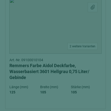
2 weitere Varianten
Art.-Nr. 09100010104
Remmers Farbe Aidol Deckfarbe,
Wasserbasiert 3601 Hellgrau 0,75 Liter/
Gebinde
Länge (mm)
Breite (mm)
Stärke (mm)
125
105
105