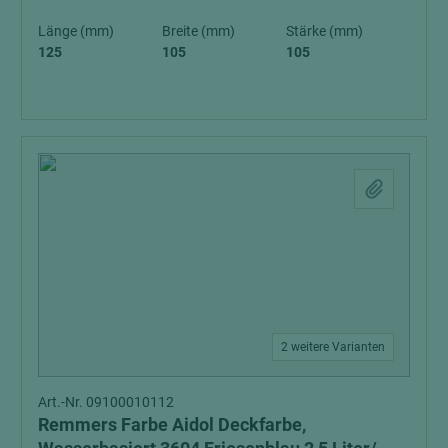
Länge (mm)
Breite (mm)
Stärke (mm)
125
105
105
2 weitere Varianten
Art.-Nr. 09100010112
Remmers Farbe Aidol Deckfarbe,