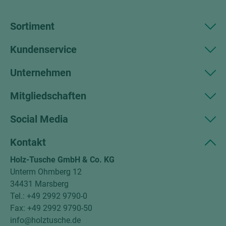
Sortiment
Kundenservice
Unternehmen
Mitgliedschaften
Social Media
Kontakt
Holz-Tusche GmbH & Co. KG
Unterm Ohmberg 12
34431 Marsberg
Tel.: +49 2992 9790-0
Fax: +49 2992 9790-50
info@holztusche.de