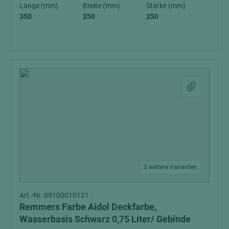
Länge (mm)
Breite (mm)
Stärke (mm)
350
250
250
3 weitere Varianten
Art.-Nr. 09100010121
Remmers Farbe Aidol Deckfarbe,
Wasserbasis Schwarz 0,75 Liter/ Gebinde