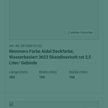
2 weitere Varianten
Art.-Nr. 09100010122
Remmers Farbe Aidol Deckfarbe,
Wasserbasiert 3623 Skandinavisch rot 2,5
Liter/ Gebinde
Länge (mm)
Breite (mm)
Stärke (mm)
200
150
150