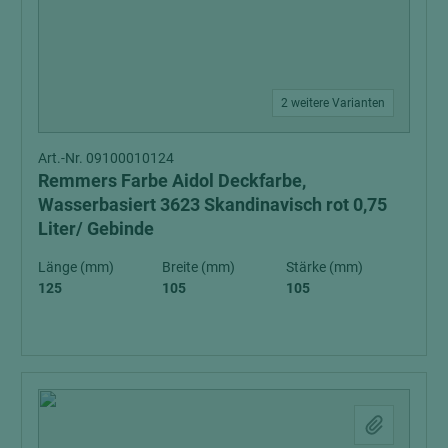
2 weitere Varianten
Art.-Nr. 09100010124
Remmers Farbe Aidol Deckfarbe,
Wasserbasiert 3623 Skandinavisch rot 0,75
Liter/ Gebinde
Länge (mm)
Breite (mm)
Stärke (mm)
125
105
105