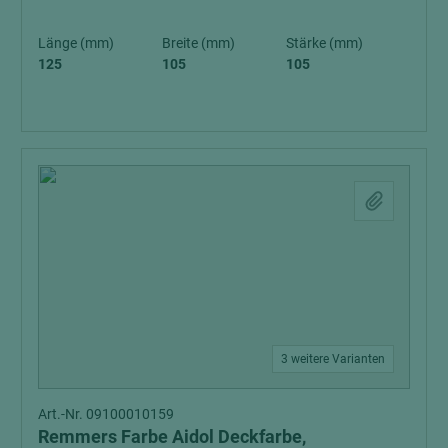
Länge (mm)
Breite (mm)
Stärke (mm)
125
105
105
3 weitere Varianten
Art.-Nr. 09100010159
Remmers Farbe Aidol Deckfarbe,