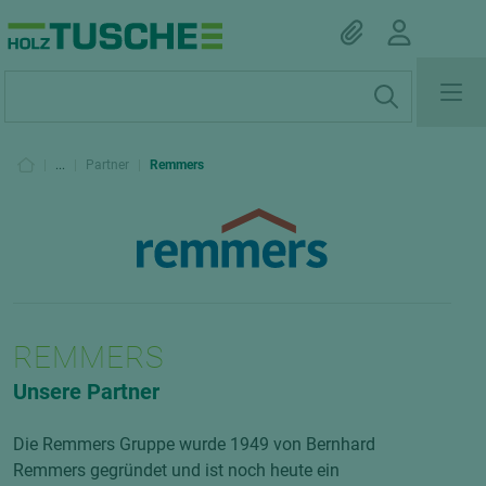
|
...
|
Partner
|
Remmers
REMMERS
Unsere Partner
Die Remmers Gruppe wurde 1949 von Bernhard
Remmers gegründet und ist noch heute ein