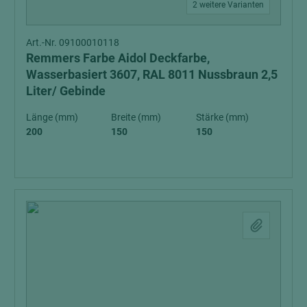
2 weitere Varianten
Art.-Nr. 09100010118
Remmers Farbe Aidol Deckfarbe,
Wasserbasiert 3607, RAL 8011 Nussbraun 2,5
Liter/ Gebinde
Länge (mm)
Breite (mm)
Stärke (mm)
200
150
150