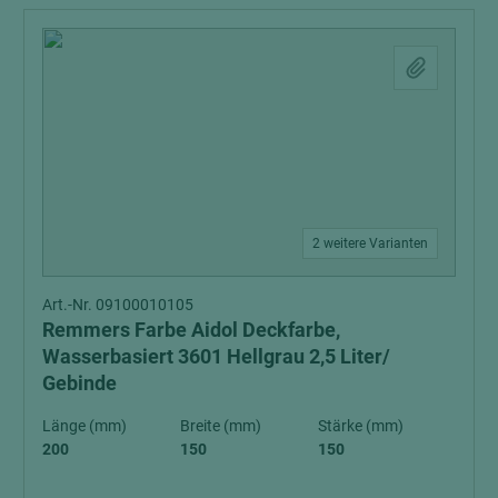
2 weitere Varianten
Art.-Nr. 09100010105
Remmers Farbe Aidol Deckfarbe,
Wasserbasiert 3601 Hellgrau 2,5 Liter/
Gebinde
Länge (mm)
Breite (mm)
Stärke (mm)
200
150
150