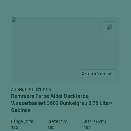
2 weitere Varianten
Art.-Nr. 09100010106
Remmers Farbe Aidol Deckfarbe,
Wasserbasiert 3602 Dunkelgrau 0,75 Liter/
Gebinde
Länge (mm)
Breite (mm)
Stärke (mm)
125
105
105