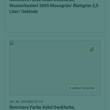
Wasserbasiert 3605 Moosgrün/ Blattgrün 2,5
Liter/ Gebinde
2 weitere Varianten
Art.-Nr. 09100010115
Remmers Farbe Aidol Deckfarbe,