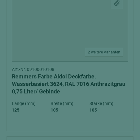
2 weitere Varianten
Art.-Nr. 09100010108
Remmers Farbe Aidol Deckfarbe,
Wasserbasiert 3624, RAL 7016 Anthrazitgrau
0,75 Liter/ Gebinde
Länge (mm)
Breite (mm)
Stärke (mm)
125
105
105