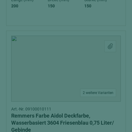
200
150
150
2 weitere Varianten
Art.-Nr. 09100010111
Remmers Farbe Aidol Deckfarbe,
Wasserbasiert 3604 Friesenblau 0,75 Liter/
Gebinde