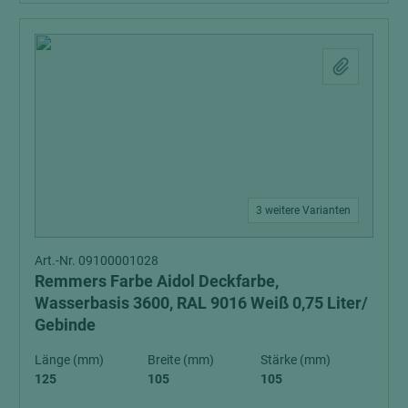
3 weitere Varianten
Art.-Nr. 09100001028
Remmers Farbe Aidol Deckfarbe,
Wasserbasis 3600, RAL 9016 Weiß 0,75 Liter/
Gebinde
Länge (mm)
Breite (mm)
Stärke (mm)
125
105
105