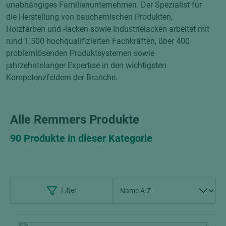
unabhängiges Familienunternehmen. Der Spezialist für
die Herstellung von bauchemischen Produkten,
Holzfarben und -lacken sowie Industrielacken arbeitet mit
rund 1.500 hochqualifizierten Fachkräften, über 400
problemlösenden Produktsystemen sowie
jahrzehntelanger Expertise in den wichtigsten
Kompetenzfeldern der Branche.
Alle Remmers Produkte
90 Produkte in dieser Kategorie
Filter