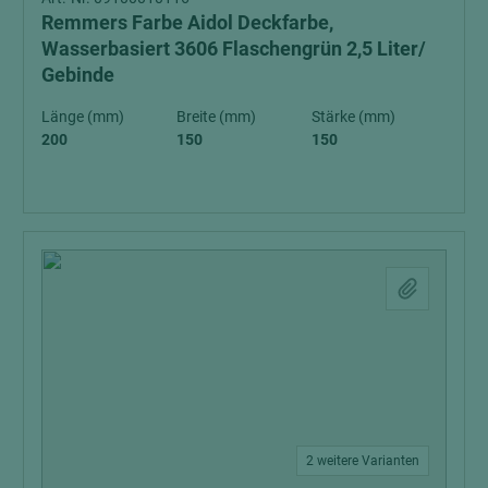
Remmers Farbe Aidol Deckfarbe,
Wasserbasiert 3606 Flaschengrün 2,5 Liter/
Gebinde
Länge (mm)
Breite (mm)
Stärke (mm)
200
150
150
2 weitere Varianten