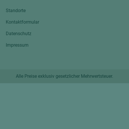
Standorte
Kontaktformular
Datenschutz
Impressum
Alle Preise exklusiv gesetzlicher Mehrwertsteuer.