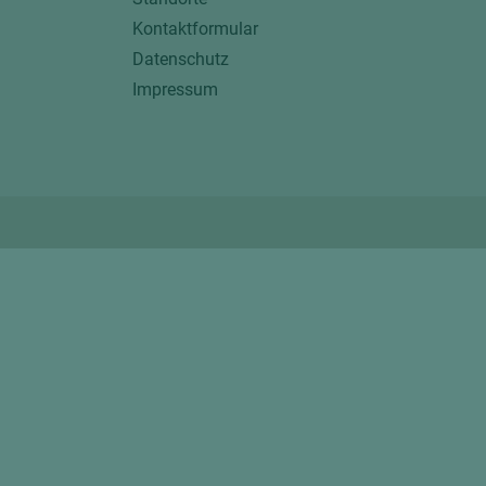
Kontaktformular
Datenschutz
Impressum