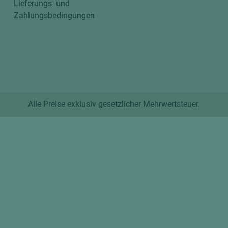
Lieferungs- und
Zahlungsbedingungen
Alle Preise exklusiv gesetzlicher Mehrwertsteuer.