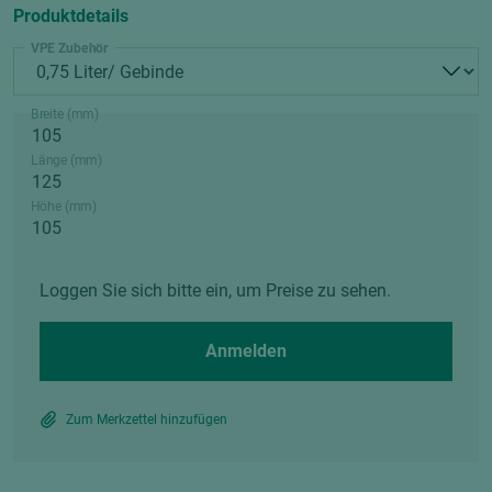
Produktdetails
VPE Zubehör
Breite (mm)
Länge (mm)
Höhe (mm)
Loggen Sie sich bitte ein, um Preise zu sehen.
Anmelden
Zum Merkzettel hinzufügen