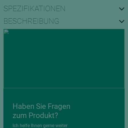
SPEZIFIKATIONEN
BESCHREIBUNG
Haben Sie Fragen
zum Produkt?
Ich helfe Ihnen gerne weiter