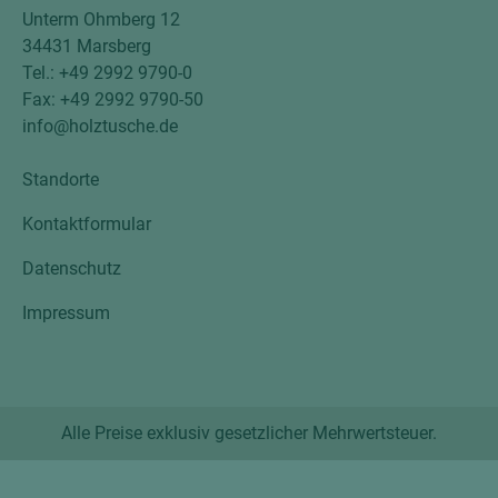
Unterm Ohmberg 12
34431 Marsberg
Tel.: +49 2992 9790-0
Fax: +49 2992 9790-50
info@holztusche.de
Standorte
Kontaktformular
Datenschutz
Impressum
Alle Preise exklusiv gesetzlicher Mehrwertsteuer.