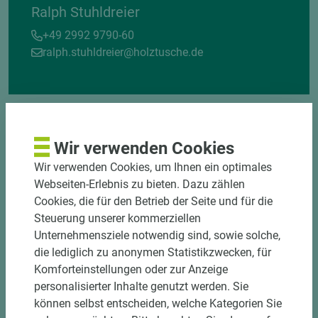
Ralph Stuhldreier
+49 2992 9790-60
ralph.stuhldreier@holztusche.de
Wir verwenden Cookies
Wir verwenden Cookies, um Ihnen ein optimales
Webseiten-Erlebnis zu bieten. Dazu zählen
DOWNLOADS
Cookies, die für den Betrieb der Seite und für die
Steuerung unserer kommerziellen
Unternehmensziele notwendig sind, sowie solche,
die lediglich zu anonymen Statistikzwecken, für
Komforteinstellungen oder zur Anzeige
personalisierter Inhalte genutzt werden. Sie
können selbst entscheiden, welche Kategorien Sie