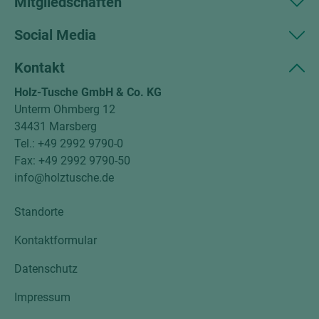
Mitgliedschaften
Social Media
Kontakt
Holz-Tusche GmbH & Co. KG
Unterm Ohmberg 12
34431 Marsberg
Tel.: +49 2992 9790-0
Fax: +49 2992 9790-50
info@holztusche.de
Standorte
Kontaktformular
Datenschutz
Impressum