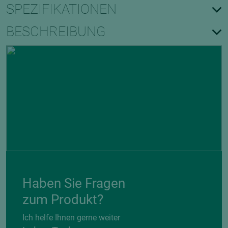
SPEZIFIKATIONEN
BESCHREIBUNG
Haben Sie Fragen
zum Produkt?
Ich helfe Ihnen gerne weiter