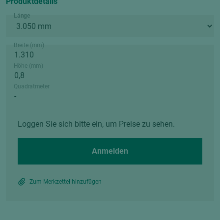
Produktdetails
Länge
Breite (mm)
Höhe (mm)
Quadratmeter
Loggen Sie sich bitte ein, um Preise zu sehen.
Anmelden
Zum Merkzettel hinzufügen