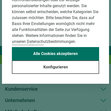
personalisierter Inhalte genutzt werden. Sie
können selbst entscheiden, welche Kategorien Sie
zulassen möchten. Bitte beachten Sie, dass auf
Basis Ihrer Einstellungen womöglich nicht mehr
alle Funktionalitäten der Seite zur Verfügung
stehen. Weitere Informationen finden Sie in
unseren Datenschutzbestimmungen.
Impressum
Datenschutz
Wir liefern Ideen.
Alle Cookies akzeptieren
Und das passende Holz dazu.
Konfigurieren
Sortiment
Kundenservice
Unternehmen