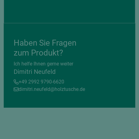
Haben Sie Fragen
zum Produkt?
Ich helfe Ihnen gerne weiter
Dimitri Neufeld
+49 2992 9790-6620
dimitri.neufeld@holztusche.de