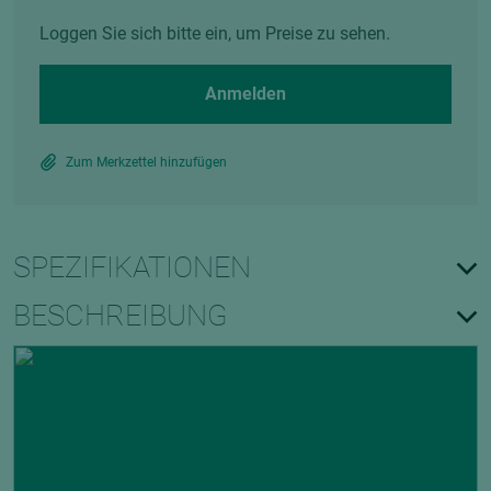
Loggen Sie sich bitte ein, um Preise zu sehen.
Anmelden
Zum Merkzettel hinzufügen
SPEZIFIKATIONEN
BESCHREIBUNG