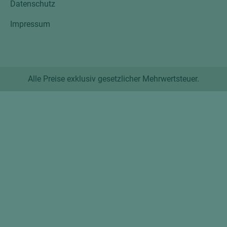
Datenschutz
Impressum
Alle Preise exklusiv gesetzlicher Mehrwertsteuer.