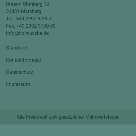
Unterm Ohmberg 12
34431 Marsberg
Tel.: +49 2992 9790-0
Fax: +49 2992 9790-50
info@holztusche.de
Standorte
Kontaktformular
Datenschutz
Impressum
Alle Preise exklusiv gesetzlicher Mehrwertsteuer.