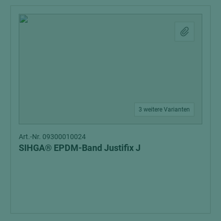
3 weitere Varianten
Art.-Nr. 09300010024
SIHGA® EPDM-Band Justifix J