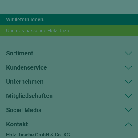
Wir liefern Ideen.
Und das passende Holz dazu.
Sortiment
Kundenservice
Unternehmen
Mitgliedschaften
Social Media
Kontakt
Holz-Tusche GmbH & Co. KG