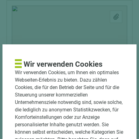
Wir verwenden Cookies
3 weitere Varianten
Wir verwenden Cookies, um Ihnen ein optimales
Webseiten-Erlebnis zu bieten. Dazu zählen
Art.-Nr. 09300010023
Cookies, die für den Betrieb der Seite und für die
SIHGA® EPDM-Band Justifix J
Steuerung unserer kommerziellen
Unternehmensziele notwendig sind, sowie solche,
die lediglich zu anonymen Statistikzwecken, für
Komforteinstellungen oder zur Anzeige
personalisierter Inhalte genutzt werden. Sie
können selbst entscheiden, welche Kategorien Sie