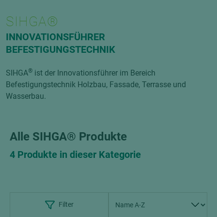
SIHGA®
INNOVATIONSFÜHRER
BEFESTIGUNGSTECHNIK
®
SIHGA
ist der Innovationsführer im Bereich
Befestigungstechnik Holzbau, Fassade, Terrasse und
Wasserbau.
Alle SIHGA® Produkte
4 Produkte in dieser Kategorie
Filter