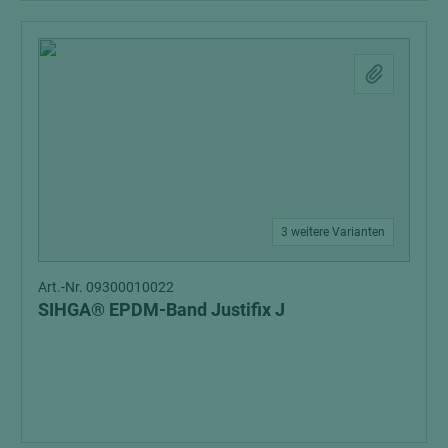
3 weitere Varianten
Art.-Nr. 09300010022
SIHGA® EPDM-Band Justifix J