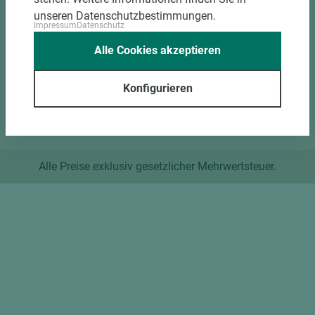
Standorte
unseren Datenschutzbestimmungen.
Impressum
Datenschutz
Kontaktformular
Alle Cookies akzeptieren
Datenschutz
Konfigurieren
Impressum
Alle Preise exklusiv gesetzlicher Mehrwertsteuer.