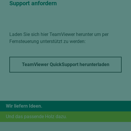
Support anfordern
Laden Sie sich hier TeamViewer herunter um per
Fernsteuerung unterstützt zu werden:
TeamViewer QuickSupport herunterladen
Wir liefern Ideen.
Und das passende Holz dazu.