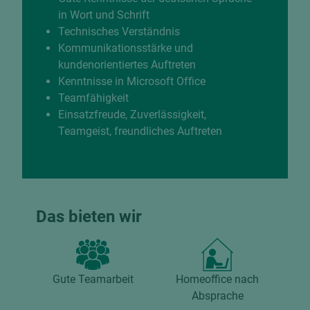
in Wort und Schrift
Technisches Verständnis
Kommunikationsstärke und
kundenorientiertes Auftreten
Kenntnisse in Microsoft Ofﬁce
Teamfähigkeit
Einsatzfreude, Zuverlässigkeit,
Teamgeist, freundliches Auftreten
Das bieten wir
Gute Teamarbeit
Homeoffice nach
Absprache