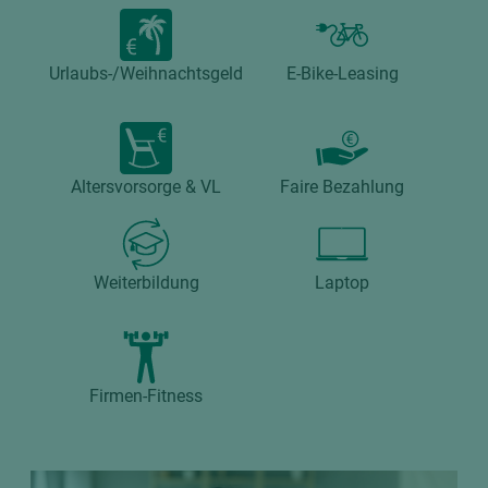
Urlaubs-/Weihnachtsgeld
E-Bike-Leasing
Altersvorsorge & VL
Faire Bezahlung
Weiterbildung
Laptop
Firmen-Fitness