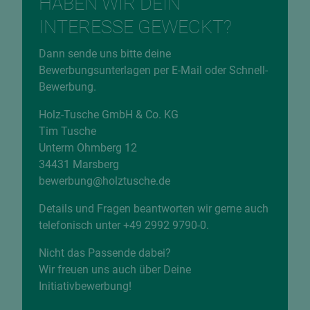
HABEN WIR DEIN
INTERESSE GEWECKT?
Dann sende uns bitte deine
Bewerbungsunterlagen per E-Mail oder
Schnell-
Bewerbung
.
Holz-Tusche GmbH & Co. KG
Tim Tusche
Unterm Ohmberg 12
34431 Marsberg
bewerbung@holztusche.de
Details und Fragen beantworten wir gerne auch
telefonisch unter +49 2992 9790-0.
Nicht das Passende dabei?
Wir freuen uns auch über Deine
Initiativbewerbung!