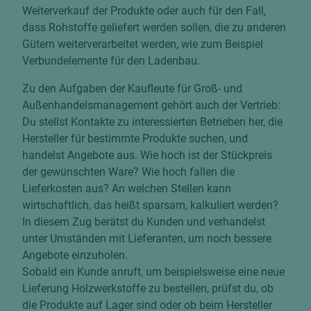
Weiterverkauf der Produkte oder auch für den Fall,
dass Rohstoffe geliefert werden sollen, die zu anderen
Gütern weiterverarbeitet werden, wie zum Beispiel
Verbundelemente für den Ladenbau.
Zu den Aufgaben der Kaufleute für Groß- und
Außenhandelsmanagement gehört auch der Vertrieb:
Du stellst Kontakte zu interessierten Betrieben her, die
Hersteller für bestimmte Produkte suchen, und
handelst Angebote aus. Wie hoch ist der Stückpreis
der gewünschten Ware? Wie hoch fallen die
Lieferkosten aus? An welchen Stellen kann
wirtschaftlich, das heißt sparsam, kalkuliert werden?
In diesem Zug berätst du Kunden und verhandelst
unter Umständen mit Lieferanten, um noch bessere
Angebote einzuholen.
Sobald ein Kunde anruft, um beispielsweise eine neue
Lieferung Holzwerkstoffe zu bestellen, prüfst du, ob
die Produkte auf Lager sind oder ob beim Hersteller