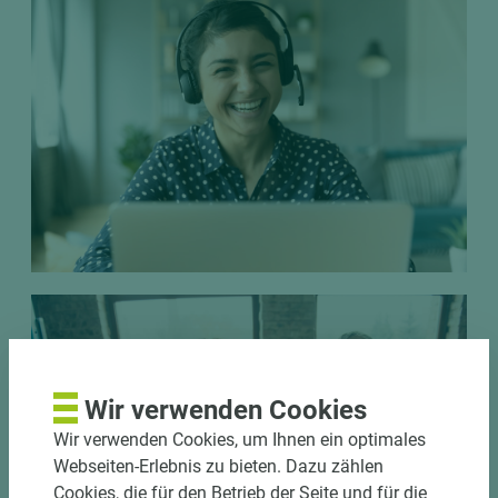
Wir verwenden Cookies
Wir verwenden Cookies, um Ihnen ein optimales
Webseiten-Erlebnis zu bieten. Dazu zählen
Cookies, die für den Betrieb der Seite und für die