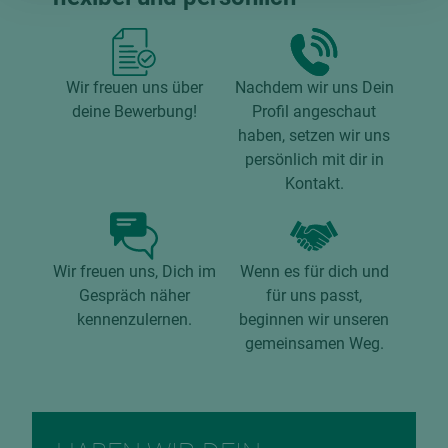
Wir freuen uns über
Nachdem wir uns Dein
deine Bewerbung!
Profil angeschaut
haben, setzen wir uns
persönlich mit dir in
Kontakt.
Wir freuen uns, Dich im
Wenn es für dich und
Gespräch näher
für uns passt,
kennenzulernen.
beginnen wir unseren
gemeinsamen Weg.