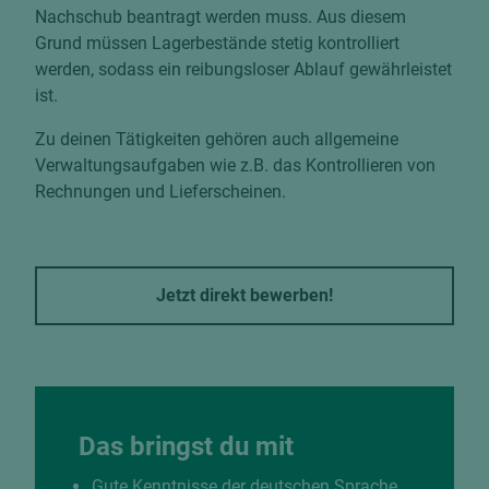
Nachschub beantragt werden muss. Aus diesem
Grund müssen Lagerbestände stetig kontrolliert
werden, sodass ein reibungsloser Ablauf gewährleistet
ist.
Zu deinen Tätigkeiten gehören auch allgemeine
Verwaltungsaufgaben wie z.B. das Kontrollieren von
Rechnungen und Lieferscheinen.
Jetzt direkt bewerben!
Das bringst du mit
Gute Kenntnisse der deutschen Sprache