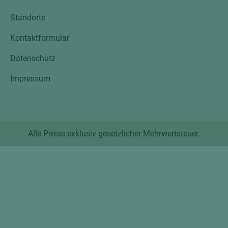
Standorte
Kontaktformular
Datenschutz
Impressum
Alle Preise exklusiv gesetzlicher Mehrwertsteuer.