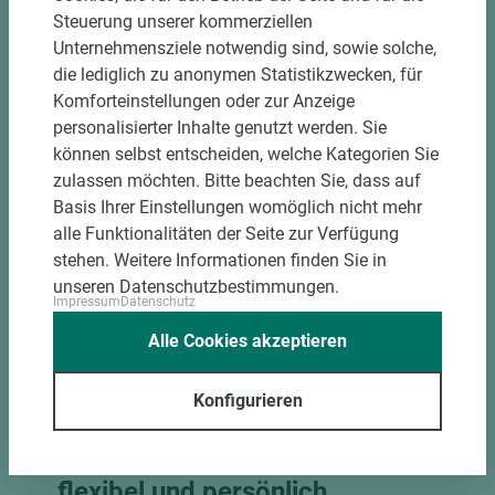
Steuerung unserer kommerziellen
Unternehmensziele notwendig sind, sowie solche,
die lediglich zu anonymen Statistikzwecken, für
Komforteinstellungen oder zur Anzeige
personalisierter Inhalte genutzt werden. Sie
können selbst entscheiden, welche Kategorien Sie
zulassen möchten. Bitte beachten Sie, dass auf
Basis Ihrer Einstellungen womöglich nicht mehr
alle Funktionalitäten der Seite zur Verfügung
stehen. Weitere Informationen finden Sie in
unseren Datenschutzbestimmungen.
Impressum
Datenschutz
Alle Cookies akzeptieren
Konfigurieren
Unser Kennenlernen – zeitnah,
flexibel und persönlich