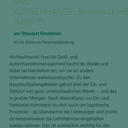
ND A
USSENHANDELSMANAGEMENT
/W/D)
am Standort Emsbüren
05.03.2026
von Personalabteilung
Als Kaufmann/-frau für Groß- und
Außenhandelsmanagement kaufst du Waren und
Güter bei Herstellern ein, um sie an andere
Unternehmen weiterzuverkaufen. Zu den
Hauptaufgabengebieten gehört also der Ein- und
Verkauf von ganz unterschiedlichen Waren – und das
in großen Mengen. Nach Abwicklung von Ein- und
Verkäufen kümmerst du dich auch um logistische
Prozesse – du überwachst die Lieferungen und prüfst,
ob beispielsweise die Liefertermine eingehalten
werden können. Das ist schließlich wichtig für den