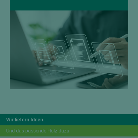
Wir liefern Ideen.
Und das passende Holz dazu.