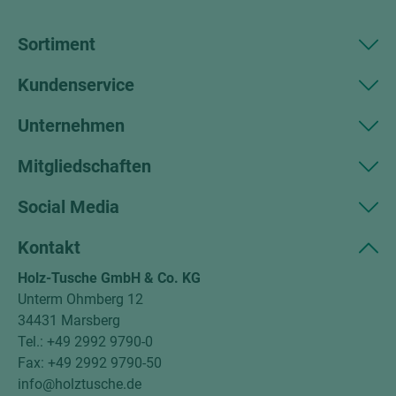
Sortiment
Kundenservice
Unternehmen
Mitgliedschaften
Social Media
Kontakt
Holz-Tusche GmbH & Co. KG
Unterm Ohmberg 12
34431 Marsberg
Tel.: +49 2992 9790-0
Fax: +49 2992 9790-50
info@holztusche.de