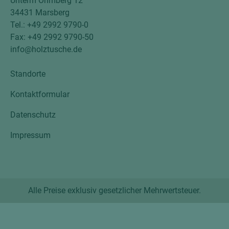
Unterm Ohmberg 12
34431 Marsberg
Tel.: +49 2992 9790-0
Fax: +49 2992 9790-50
info@holztusche.de
Standorte
Kontaktformular
Datenschutz
Impressum
Alle Preise exklusiv gesetzlicher Mehrwertsteuer.