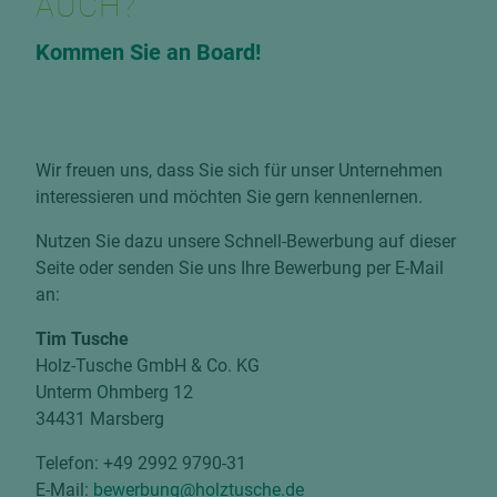
AUCH?
Kommen Sie an Board!
Wir freuen uns, dass Sie sich für unser Unternehmen
interessieren und möchten Sie gern kennenlernen.
Nutzen Sie dazu unsere Schnell-Bewerbung auf dieser
Seite oder senden Sie uns Ihre Bewerbung per E-Mail
an:
Tim Tusche
Holz-Tusche GmbH & Co. KG
Unterm Ohmberg 12
34431 Marsberg
Telefon: +49 2992 9790-31
E-Mail:
bewerbung@holztusche.de