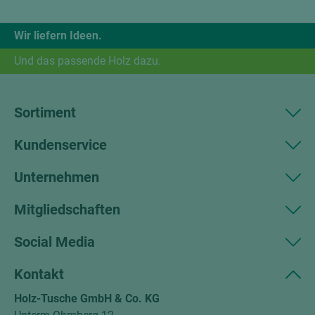
Wir liefern Ideen.
Und das passende Holz dazu.
Sortiment
Kundenservice
Unternehmen
Mitgliedschaften
Social Media
Kontakt
Holz-Tusche GmbH & Co. KG