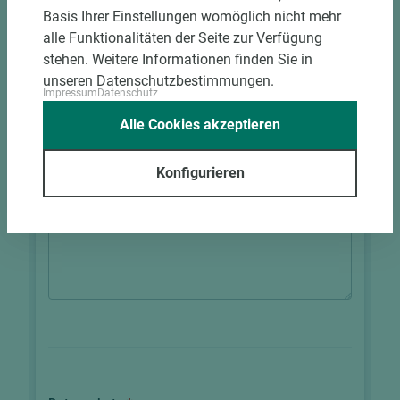
Basis Ihrer Einstellungen womöglich nicht mehr
alle Funktionalitäten der Seite zur Verfügung
stehen. Weitere Informationen finden Sie in
unseren Datenschutzbestimmungen.
Impressum
Datenschutz
Alle Cookies akzeptieren
Konfigurieren