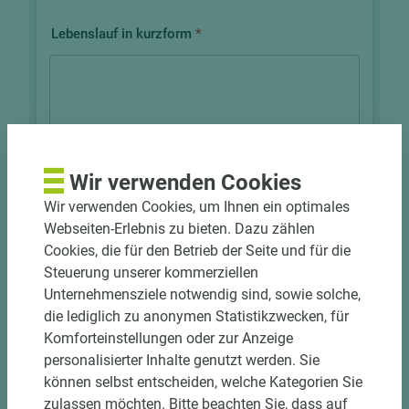
Wir verwenden Cookies
Wir verwenden Cookies, um Ihnen ein optimales
Webseiten-Erlebnis zu bieten. Dazu zählen
Cookies, die für den Betrieb der Seite und für die
Steuerung unserer kommerziellen
Unternehmensziele notwendig sind, sowie solche,
die lediglich zu anonymen Statistikzwecken, für
Komforteinstellungen oder zur Anzeige
personalisierter Inhalte genutzt werden. Sie
können selbst entscheiden, welche Kategorien Sie
zulassen möchten. Bitte beachten Sie, dass auf