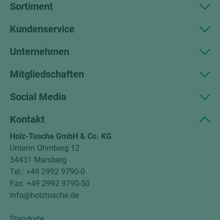
Sortiment
Kundenservice
Unternehmen
Mitgliedschaften
Social Media
Kontakt
Holz-Tusche GmbH & Co. KG
Unterm Ohmberg 12
34431 Marsberg
Tel.: +49 2992 9790-0
Fax: +49 2992 9790-50
info@holztusche.de
Standorte