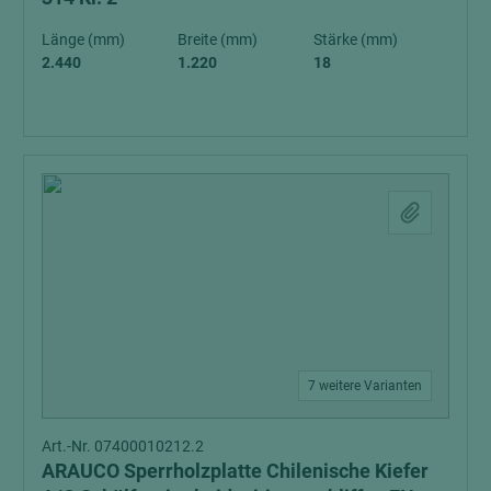
Länge (mm)
Breite (mm)
Stärke (mm)
2.440
1.220
18
7 weitere Varianten
Art.-Nr. 07400010212.2
ARAUCO Sperrholzplatte Chilenische Kiefer