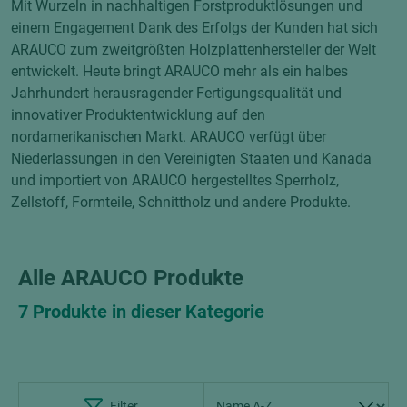
Mit Wurzeln in nachhaltigen Forstproduktlösungen und
einem Engagement Dank des Erfolgs der Kunden hat sich
ARAUCO zum zweitgrößten Holzplattenhersteller der Welt
entwickelt. Heute bringt ARAUCO mehr als ein halbes
Jahrhundert herausragender Fertigungsqualität und
innovativer Produktentwicklung auf den
nordamerikanischen Markt. ARAUCO verfügt über
Niederlassungen in den Vereinigten Staaten und Kanada
und importiert von ARAUCO hergestelltes Sperrholz,
Zellstoff, Formteile, Schnittholz und andere Produkte.
Alle ARAUCO Produkte
7 Produkte in dieser Kategorie
Filter