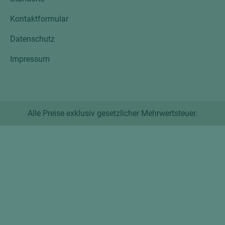
Kontaktformular
Datenschutz
Impressum
Alle Preise exklusiv gesetzlicher Mehrwertsteuer.