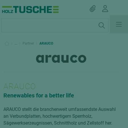
|
...
|
Partner
|
ARAUCO
ARAUCO
Renewables for a better life
ARAUCO stellt die branchenweit umfassendste Auswahl
an Verbundplatten, hochwertigem Sperrholz,
Sägewerkserzeugnissen, Schnittholz und Zellstoff her.