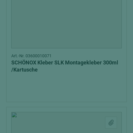
Art.-Nr. 03600010071
SCHÖNOX Kleber SLK Montagekleber 300ml
/Kartusche