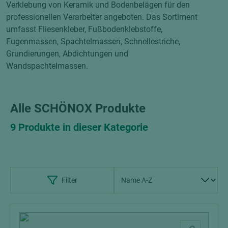
Verklebung von Keramik und Bodenbelägen für den
professionellen Verarbeiter angeboten. Das Sortiment
umfasst Fliesenkleber, Fußbodenklebstoffe,
Fugenmassen, Spachtelmassen, Schnellestriche,
Grundierungen, Abdichtungen und
Wandspachtelmassen.
Alle SCHÖNOX Produkte
9 Produkte in dieser Kategorie
Filter