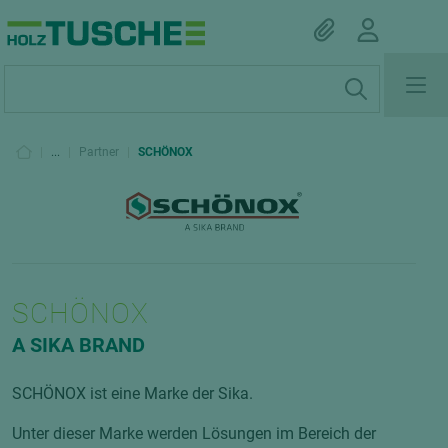
|
...
|
Partner
|
SCHÖNOX
SCHÖNOX
A SIKA BRAND
SCHÖNOX ist eine Marke der Sika.
Unter dieser Marke werden Lösungen im Bereich der