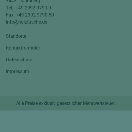
34431 Marsberg
Tel.: +49 2992 9790-0
Fax: +49 2992 9790-50
info@holztusche.de
Standorte
Kontaktformular
Datenschutz
Impressum
Alle Preise exklusiv gesetzlicher Mehrwertsteuer.