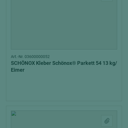
Art.-Nr. 03600000052
SCHÖNOX Kleber Schönox® Parkett 54 13 kg/
Eimer