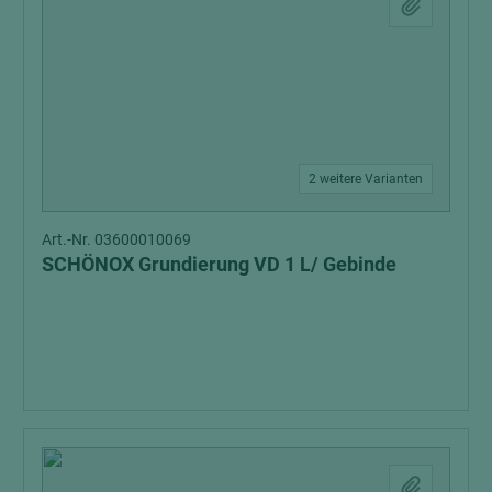
2 weitere Varianten
Art.-Nr. 03600010069
SCHÖNOX Grundierung VD 1 L/ Gebinde