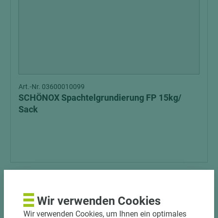
Art.-Nr. 03600010099
SCHÖNOX Spachtelgrundierung FP 15kg/
Sack
Wir verwenden Cookies
Wir verwenden Cookies, um Ihnen ein optimales