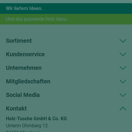
Wir liefern Ideen.
Und das passende Holz dazu.
Sortiment
Kundenservice
Unternehmen
Mitgliedschaften
Social Media
Kontakt
Holz-Tusche GmbH & Co. KG
Unterm Ohmberg 12