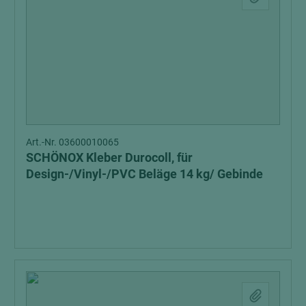
Art.-Nr. 03600010065
SCHÖNOX Kleber Durocoll, für
Design-/Vinyl-/PVC Beläge 14 kg/ Gebinde