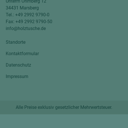
Unterm Ohmberg 12
34431 Marsberg
Tel.: +49 2992 9790-0
Fax: +49 2992 9790-50
info@holztusche.de
Standorte
Kontaktformular
Datenschutz
Impressum
Alle Preise exklusiv gesetzlicher Mehrwertsteuer.