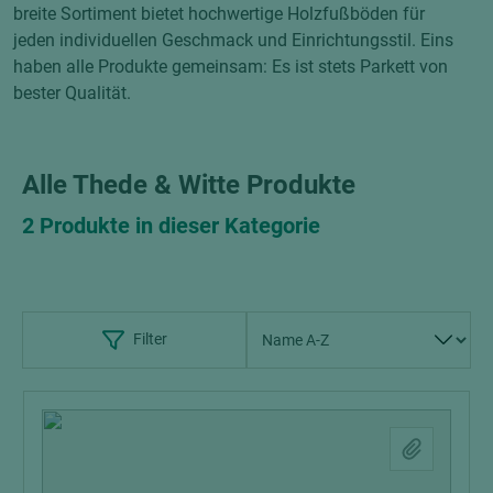
breite Sortiment bietet hochwertige Holzfußböden für
jeden individuellen Geschmack und Einrichtungsstil. Eins
haben alle Produkte gemeinsam: Es ist stets Parkett von
bester Qualität.
Alle Thede & Witte Produkte
2 Produkte in dieser Kategorie
Filter