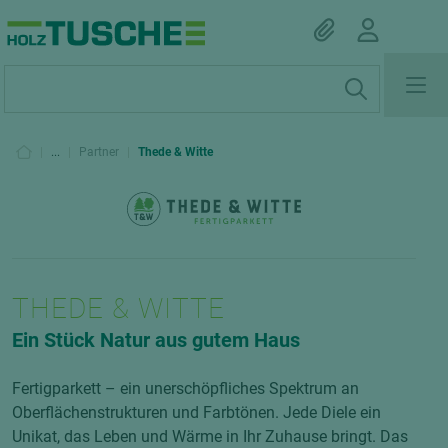
|
...
|
Partner
|
Thede & Witte
THEDE & WITTE
Ein Stück Natur aus gutem Haus
Fertigparkett – ein unerschöpfliches Spektrum an
Oberflächenstrukturen und Farbtönen. Jede Diele ein
Unikat, das Leben und Wärme in Ihr Zuhause bringt. Das