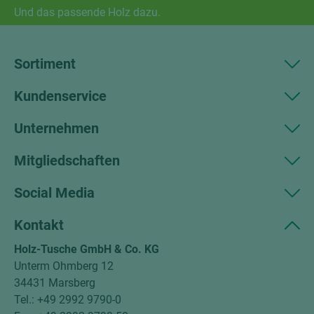
Und das passende Holz dazu.
Sortiment
Kundenservice
Unternehmen
Mitgliedschaften
Social Media
Kontakt
Holz-Tusche GmbH & Co. KG
Unterm Ohmberg 12
34431 Marsberg
Tel.: +49 2992 9790-0