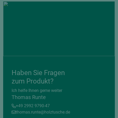
Haben Sie Fragen
zum Produkt?
Ich helfe Ihnen gerne weiter
Thomas Runte
+49 2992 9790-47
thomas.runte@holztusche.de