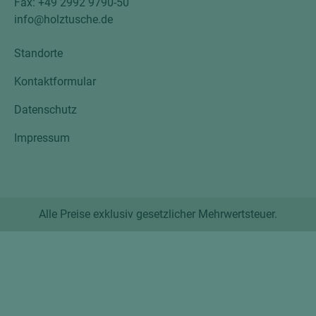
Fax: +49 2992 9790-50
info@holztusche.de
Standorte
Kontaktformular
Datenschutz
Impressum
Alle Preise exklusiv gesetzlicher Mehrwertsteuer.