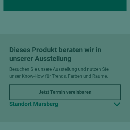
Dieses Produkt beraten wir in
unserer Ausstellung
Besuchen Sie unsere Ausstellung und nutzen Sie
unser Know-How für Trends, Farben und Räume.
Jetzt Termin vereinbaren
Standort Marsberg