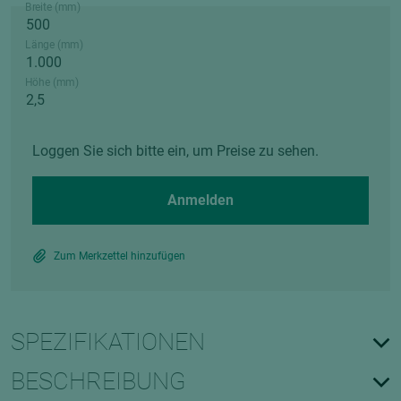
Breite (mm)
Länge (mm)
Höhe (mm)
Loggen Sie sich bitte ein, um Preise zu sehen.
Anmelden
Zum Merkzettel hinzufügen
SPEZIFIKATIONEN
BESCHREIBUNG