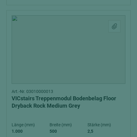
Art.-Nr. 03010000013
VICstairs Treppenmodul Bodenbelag Floor
Dryback Rock Medium Grey
Länge (mm)
Breite (mm)
Stärke (mm)
1.000
500
2,5