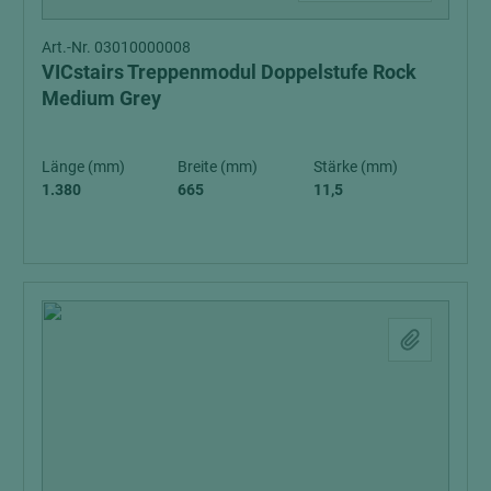
Art.-Nr. 03010000008
VICstairs Treppenmodul Doppelstufe Rock
Medium Grey
Länge (mm)
Breite (mm)
Stärke (mm)
1.380
665
11,5