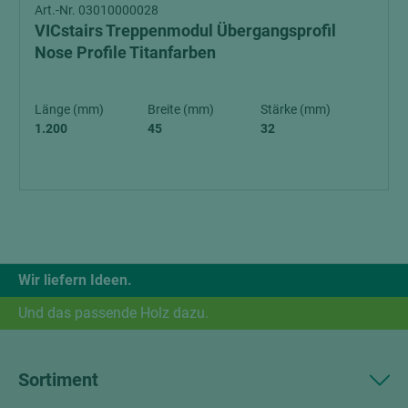
Art.-Nr. 03010000028
VICstairs Treppenmodul Übergangsprofil
Nose Profile Titanfarben
Länge (mm)
Breite (mm)
Stärke (mm)
1.200
45
32
Wir liefern Ideen.
Und das passende Holz dazu.
Sortiment