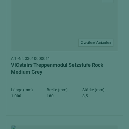
2 weitere Varianten
Art.-Nr. 03010000011
VICstairs Treppenmodul Setzstufe Rock
Medium Grey
Länge (mm)
Breite (mm)
Stärke (mm)
1.000
180
8,5