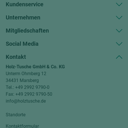
Kundenservice
Unternehmen
Mitgliedschaften
Social Media
Kontakt
Holz-Tusche GmbH & Co. KG
Unterm Ohmberg 12
34431 Marsberg
Tel.: +49 2992 9790-0
Fax: +49 2992 9790-50
info@holztusche.de
Standorte
Kontaktformular