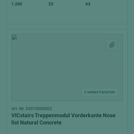
1.200
23
63
2 weitere Varianten
Art.-Nr. 03010000002
VICstairs Treppenmodul Vorderkante Nose
list Natural Concrete