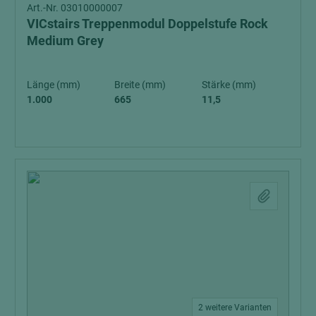
Art.-Nr. 03010000007
VICstairs Treppenmodul Doppelstufe Rock
Medium Grey
Länge (mm)
Breite (mm)
Stärke (mm)
1.000
665
11,5
2 weitere Varianten