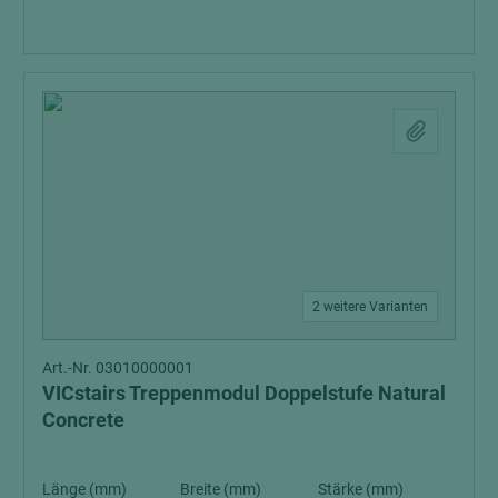
2 weitere Varianten
Art.-Nr. 03010000001
VICstairs Treppenmodul Doppelstufe Natural
Concrete
Länge (mm)
Breite (mm)
Stärke (mm)