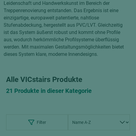
Leidenschaft und Handwerkskunst im Bereich der
Treppenrenovierung entstanden. Das Ergebnis ist eine
einzigartige, europaweit patentierte, nahtlose
Stufenabdeckung, hergestellt aus PVC/LVT. Gleichzeitig
ist das System äußerst robust und kommt ohne Profile
aus, wodurch herkömmliche Profilsysteme überflüssig
werden. Mit maximalen Gestaltungsmöglichkeiten bietet
dieses System klare, moderne Innendesigns.
Alle VICstairs Produkte
21 Produkte in dieser Kategorie
Filter