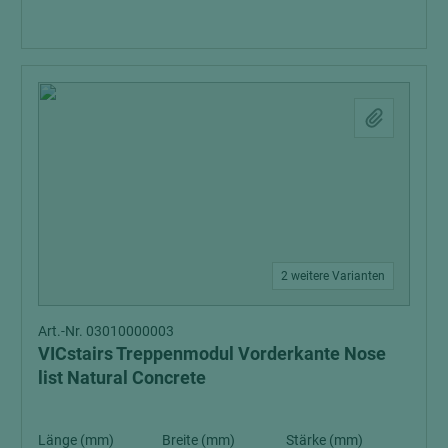
2 weitere Varianten
Art.-Nr. 03010000003
VICstairs Treppenmodul Vorderkante Nose
list Natural Concrete
Länge (mm)
Breite (mm)
Stärke (mm)