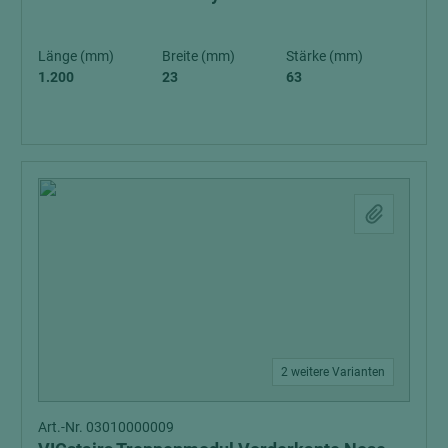
Länge (mm)
Breite (mm)
Stärke (mm)
1.200
23
63
2 weitere Varianten
Art.-Nr. 03010000009