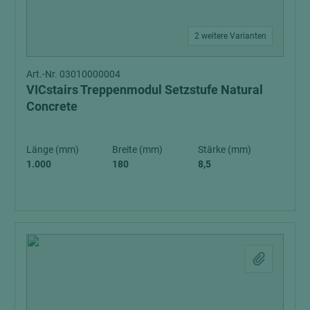
2 weitere Varianten
Art.-Nr. 03010000004
VICstairs Treppenmodul Setzstufe Natural
Concrete
Länge (mm)
Breite (mm)
Stärke (mm)
1.000
180
8,5