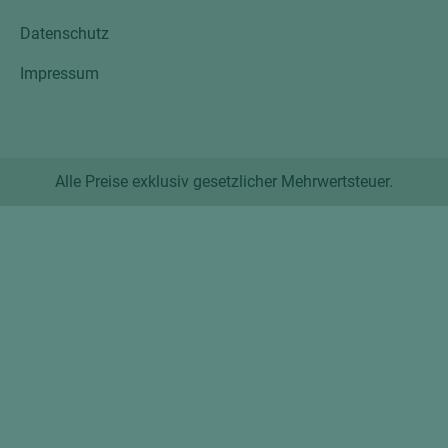
Datenschutz
Impressum
Alle Preise exklusiv gesetzlicher Mehrwertsteuer.