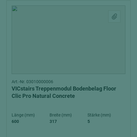
Art.-Nr. 03010000006
VICstairs Treppenmodul Bodenbelag Floor
Clic Pro Natural Concrete
Länge (mm)
Breite (mm)
Stärke (mm)
600
317
5