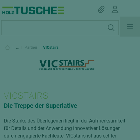
|
...
|
Partner
|
VICstairs
VICSTAIRS
Die Treppe der Superlative
Die Stärke des Überlegenen liegt in der Aufmerksamkeit
für Details und der Anwendung innovativer Lösungen
durch engagierte Fachleute. VICstairs ist aus echter