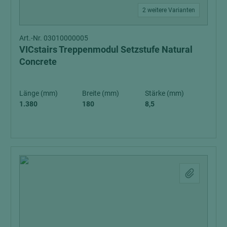
2 weitere Varianten
Art.-Nr. 03010000005
VICstairs Treppenmodul Setzstufe Natural
Concrete
Länge (mm)
Breite (mm)
Stärke (mm)
1.380
180
8,5