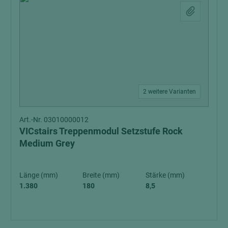
2 weitere Varianten
Art.-Nr. 03010000012
VICstairs Treppenmodul Setzstufe Rock
Medium Grey
Länge (mm)
Breite (mm)
Stärke (mm)
1.380
180
8,5