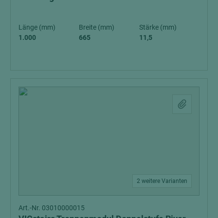
Länge (mm)
Breite (mm)
Stärke (mm)
1.000
665
11,5
2 weitere Varianten
Art.-Nr. 03010000015