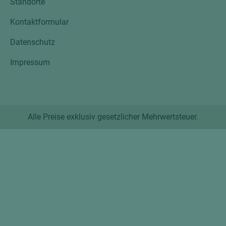
Standorte
Kontaktformular
Datenschutz
Impressum
Alle Preise exklusiv gesetzlicher Mehrwertsteuer.