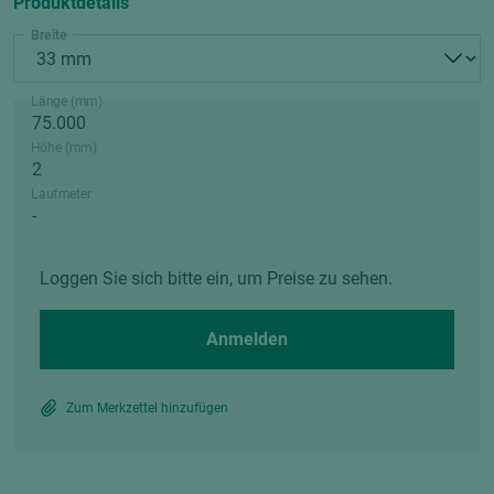
Produktdetails
Breite
Länge (mm)
Höhe (mm)
Laufmeter
Loggen Sie sich bitte ein, um Preise zu sehen.
Anmelden
Zum Merkzettel hinzufügen