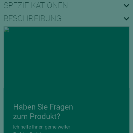
SPEZIFIKATIONEN
BESCHREIBUNG
Haben Sie Fragen
zum Produkt?
Ich helfe Ihnen gerne weiter