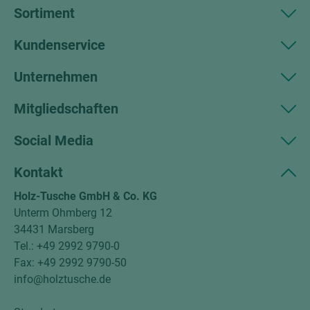
Sortiment
Kundenservice
Unternehmen
Mitgliedschaften
Social Media
Kontakt
Holz-Tusche GmbH & Co. KG
Unterm Ohmberg 12
34431 Marsberg
Tel.: +49 2992 9790-0
Fax: +49 2992 9790-50
info@holztusche.de