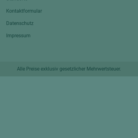
Kontaktformular
Datenschutz
Impressum
Alle Preise exklusiv gesetzlicher Mehrwertsteuer.