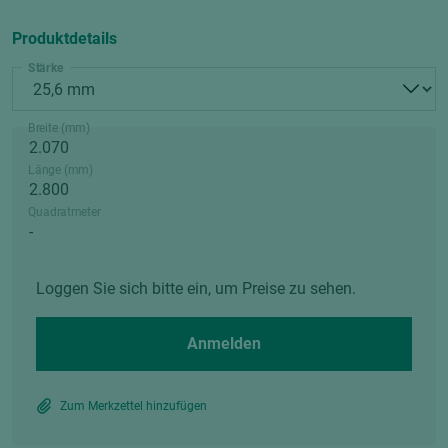
Produktdetails
Stärke
Breite (mm)
Länge (mm)
Quadratmeter
Loggen Sie sich bitte ein, um Preise zu sehen.
Anmelden
Zum Merkzettel hinzufügen