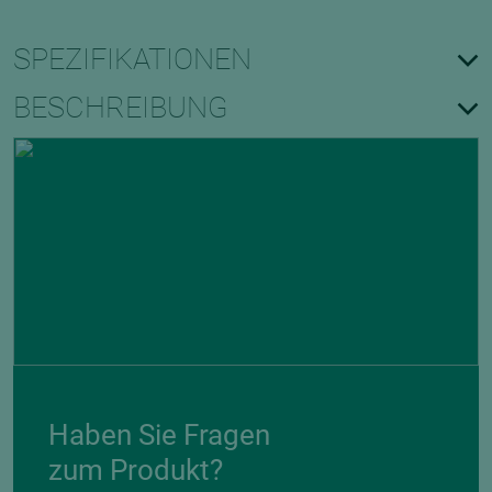
SPEZIFIKATIONEN
BESCHREIBUNG
Haben Sie Fragen
zum Produkt?