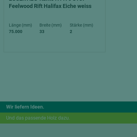
Feelwood Rift Halifax Eiche weiss
Länge (mm)
Breite (mm)
Stärke (mm)
75.000
33
2
Wir liefern Ideen.
Und das passende Holz dazu.