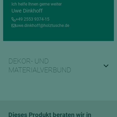
Ich helfe Ihnen gerne weiter
Uwe Dinkhoff
+49 2553 9374-15
uwe.dinkhoff@holztusche.de
DEKOR- UND
MATERIALVERBUND
Dieses Produkt beraten wir in