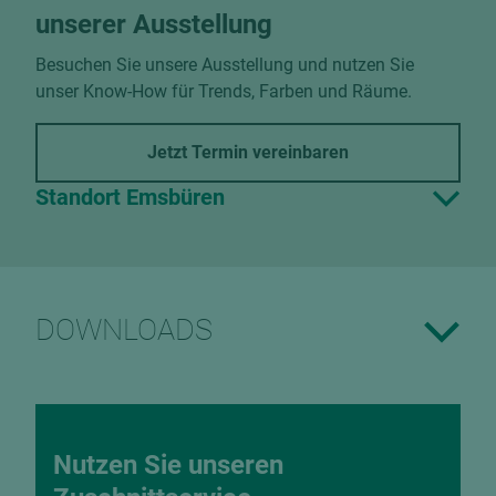
unserer Ausstellung
Besuchen Sie unsere Ausstellung und nutzen Sie
unser Know-How für Trends, Farben und Räume.
Jetzt Termin vereinbaren
Standort Emsbüren
DOWNLOADS
Nutzen Sie unseren