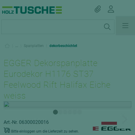
|
...
|
Spanplatten
|
dekorbeschichtet
EGGER Dekorspanplatte
Eurodekor H1176 ST37
Feelwood Rift Halifax Eiche
weiss
Art.-Nr. 06300020016
Bitte einloggen um die Lieferzeit zu sehen.