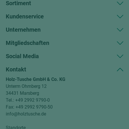
Sortiment
Kundenservice
Unternehmen
Mitgliedschaften
Social Media
Kontakt
Holz-Tusche GmbH & Co. KG
Unterm Ohmberg 12
34431 Marsberg
Tel.: +49 2992 9790-0
Fax: +49 2992 9790-50
info@holztusche.de
Standorte