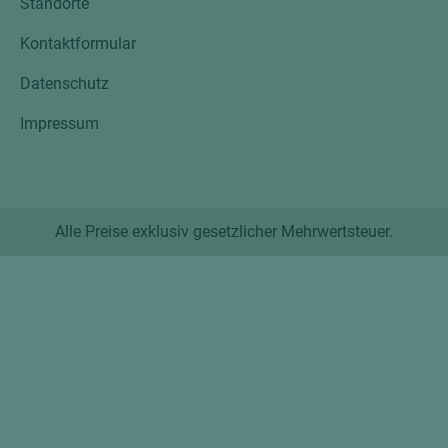
Standorte
Kontaktformular
Datenschutz
Impressum
Alle Preise exklusiv gesetzlicher Mehrwertsteuer.