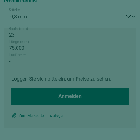
Produktdetails
Stärke
Breite (mm)
Länge (mm)
Laufmeter
Loggen Sie sich bitte ein, um Preise zu sehen.
Anmelden
Zum Merkzettel hinzufügen