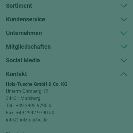
Sortiment
Kundenservice
Unternehmen
Mitgliedschaften
Social Media
Kontakt
Holz-Tusche GmbH & Co. KG
Unterm Ohmberg 12
34431 Marsberg
Tel.: +49 2992 9790-0
Fax: +49 2992 9790-50
info@holztusche.de