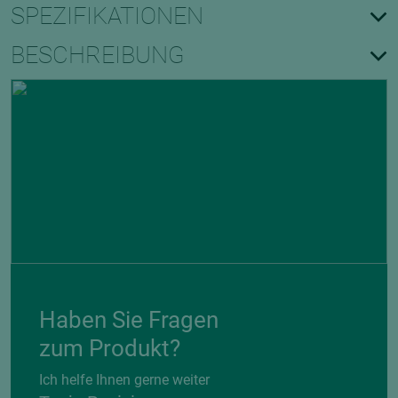
SPEZIFIKATIONEN
BESCHREIBUNG
Haben Sie Fragen
zum Produkt?
Ich helfe Ihnen gerne weiter