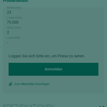
Produktdetails
Breite (mm)
Länge (mm)
Höhe (mm)
Laufmeter
Loggen Sie sich bitte ein, um Preise zu sehen.
Anmelden
Zum Merkzettel hinzufügen