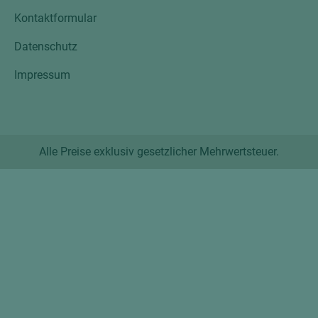
Kontaktformular
Datenschutz
Impressum
Alle Preise exklusiv gesetzlicher Mehrwertsteuer.