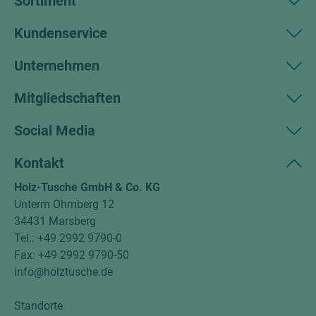
Sortiment
Kundenservice
Unternehmen
Mitgliedschaften
Social Media
Kontakt
Holz-Tusche GmbH & Co. KG
Unterm Ohmberg 12
34431 Marsberg
Tel.: +49 2992 9790-0
Fax: +49 2992 9790-50
info@holztusche.de
Standorte