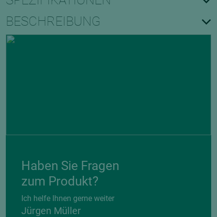
SPEZIFIKATIONEN
BESCHREIBUNG
Haben Sie Fragen
zum Produkt?
Ich helfe Ihnen gerne weiter
Jürgen Müller