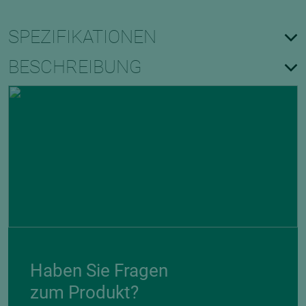
SPEZIFIKATIONEN
BESCHREIBUNG
Haben Sie Fragen
zum Produkt?