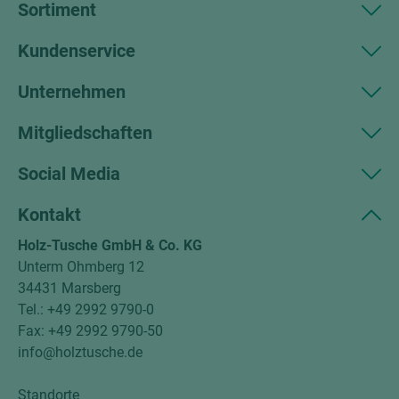
Sortiment
Kundenservice
Unternehmen
Mitgliedschaften
Social Media
Kontakt
Holz-Tusche GmbH & Co. KG
Unterm Ohmberg 12
34431 Marsberg
Tel.: +49 2992 9790-0
Fax: +49 2992 9790-50
info@holztusche.de
Standorte