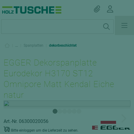
|
...
|
Spanplatten
|
dekorbeschichtet
EGGER Dekorspanplatte
Eurodekor H3170 ST12
Omnipore Matt Kendal Eiche
natur
Art.-Nr. 06300020056
Bitte einloggen um die Lieferzeit zu sehen.