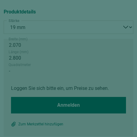
Produktdetails
Stärke
Breite (mm)
Länge (mm)
Quadratmeter
Loggen Sie sich bitte ein, um Preise zu sehen.
Anmelden
Zum Merkzettel hinzufügen