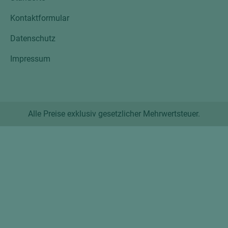
Kontaktformular
Datenschutz
Impressum
Alle Preise exklusiv gesetzlicher Mehrwertsteuer.