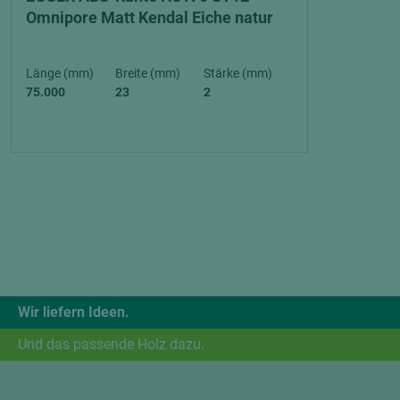
Omnipore Matt Kendal Eiche natur
Länge (mm)
Breite (mm)
Stärke (mm)
75.000
23
2
Wir liefern Ideen.
Und das passende Holz dazu.