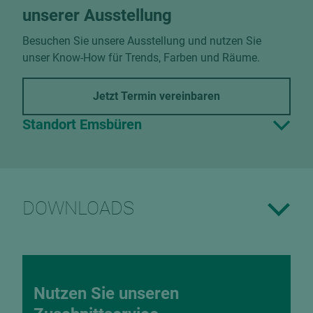
unserer Ausstellung
Besuchen Sie unsere Ausstellung und nutzen Sie
unser Know-How für Trends, Farben und Räume.
Jetzt Termin vereinbaren
Standort Emsbüren
DOWNLOADS
Nutzen Sie unseren