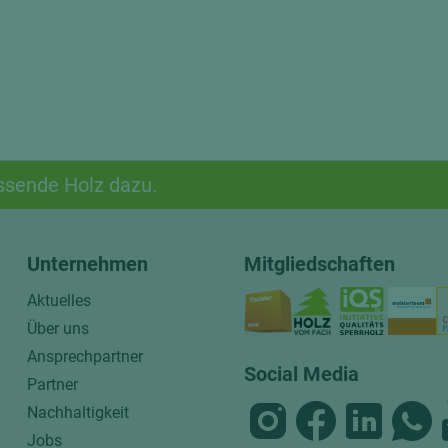
ssende Holz dazu.
Unternehmen
Mitgliedschaften
Aktuelles
Über uns
Ansprechpartner
Social Media
Partner
Nachhaltigkeit
Jobs