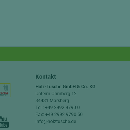
Kontakt
Holz-Tusche GmbH & Co. KG
Unterm Ohmberg 12
34431 Marsberg
Tel.: +49 2992 9790-0
Fax: +49 2992 9790-50
info@holztusche.de