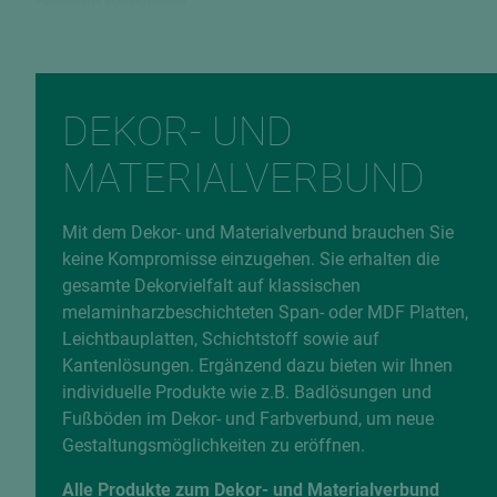
Fehlerhafte Daten melden
DEKOR- UND
MATERIALVERBUND
Mit dem Dekor- und Materialverbund brauchen Sie
keine Kompromisse einzugehen. Sie erhalten die
gesamte Dekorvielfalt auf klassischen
melaminharzbeschichteten Span- oder MDF Platten,
Leichtbauplatten, Schichtstoff sowie auf
Kantenlösungen. Ergänzend dazu bieten wir Ihnen
individuelle Produkte wie z.B. Badlösungen und
Fußböden im Dekor- und Farbverbund, um neue
Gestaltungsmöglichkeiten zu eröffnen.
Alle Produkte zum Dekor- und Materialverbund