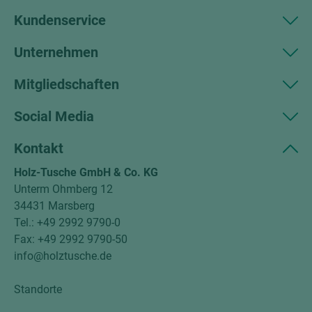
Kundenservice
Unternehmen
Mitgliedschaften
Social Media
Kontakt
Holz-Tusche GmbH & Co. KG
Unterm Ohmberg 12
34431 Marsberg
Tel.: +49 2992 9790-0
Fax: +49 2992 9790-50
info@holztusche.de
Standorte