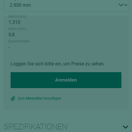
Breite (mm)
Höhe (mm)
Quadratmeter
Loggen Sie sich bitte ein, um Preise zu sehen.
Anmelden
Zum Merkzettel hinzufügen
SPEZIFIKATIONEN