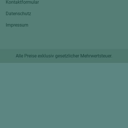
Kontaktformular
Datenschutz
Impressum
Alle Preise exklusiv gesetzlicher Mehrwertsteuer.