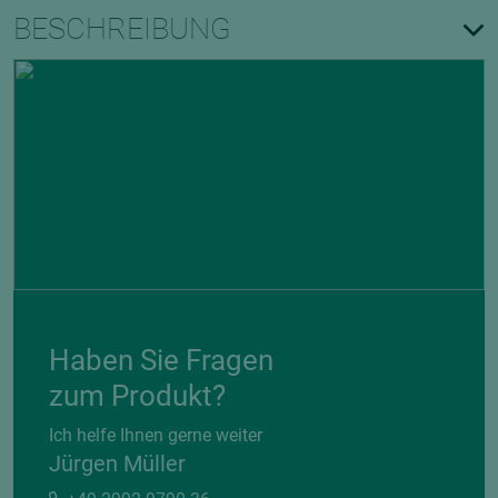
BESCHREIBUNG
Haben Sie Fragen
zum Produkt?
Ich helfe Ihnen gerne weiter
Jürgen Müller