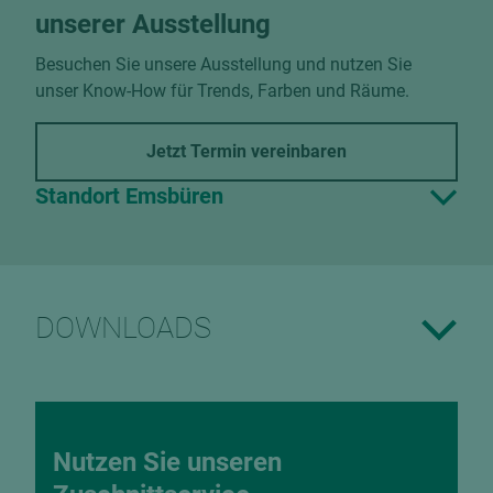
unserer Ausstellung
Besuchen Sie unsere Ausstellung und nutzen Sie
unser Know-How für Trends, Farben und Räume.
Jetzt Termin vereinbaren
Standort Emsbüren
DOWNLOADS
Nutzen Sie unseren