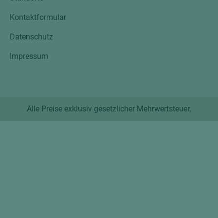
Kontaktformular
Datenschutz
Impressum
Alle Preise exklusiv gesetzlicher Mehrwertsteuer.