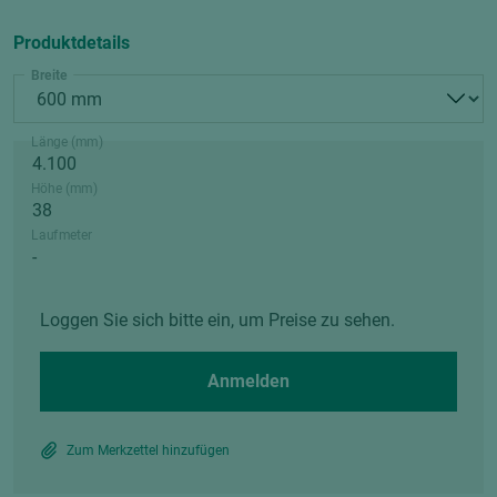
Produktdetails
Breite
Länge (mm)
Höhe (mm)
Laufmeter
Loggen Sie sich bitte ein, um Preise zu sehen.
Anmelden
Zum Merkzettel hinzufügen