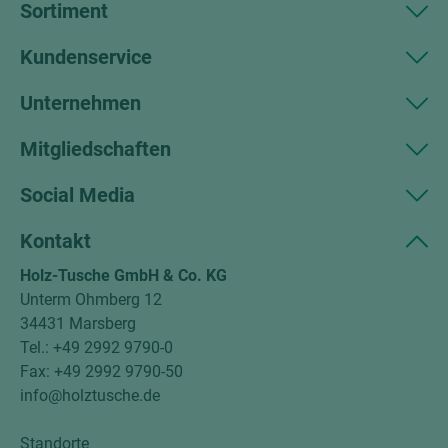
Sortiment
Kundenservice
Unternehmen
Mitgliedschaften
Social Media
Kontakt
Holz-Tusche GmbH & Co. KG
Unterm Ohmberg 12
34431 Marsberg
Tel.: +49 2992 9790-0
Fax: +49 2992 9790-50
info@holztusche.de
Standorte