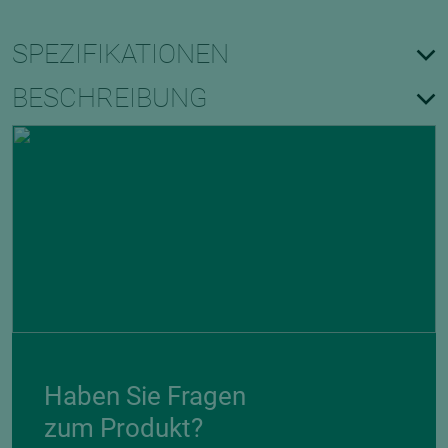
SPEZIFIKATIONEN
BESCHREIBUNG
Haben Sie Fragen
zum Produkt?