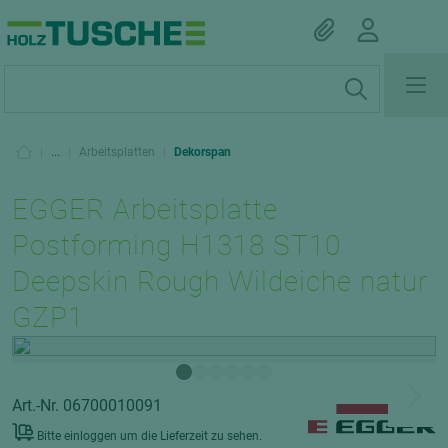
|
...
|
Arbeitsplatten
|
Dekorspan
EGGER Arbeitsplatte
Postforming H1318 ST10
Deepskin Rough Wildeiche natur
GZP1
Art.-Nr. 06700010091
Bitte einloggen um die Lieferzeit zu sehen.