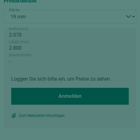
Produktdetails
Stärke
Breite (mm)
Länge (mm)
Quadratmeter
Loggen Sie sich bitte ein, um Preise zu sehen.
Anmelden
Zum Merkzettel hinzufügen