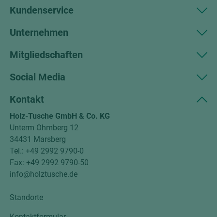
Kundenservice
Unternehmen
Mitgliedschaften
Social Media
Kontakt
Holz-Tusche GmbH & Co. KG
Unterm Ohmberg 12
34431 Marsberg
Tel.: +49 2992 9790-0
Fax: +49 2992 9790-50
info@holztusche.de
Standorte
Kontaktformular