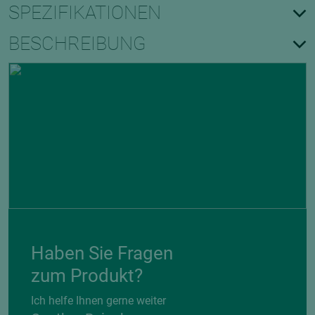
SPEZIFIKATIONEN
BESCHREIBUNG
Haben Sie Fragen
zum Produkt?
Ich helfe Ihnen gerne weiter