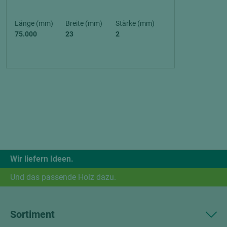
Länge (mm)
Breite (mm)
Stärke (mm)
75.000
23
2
Wir liefern Ideen.
Und das passende Holz dazu.
Sortiment