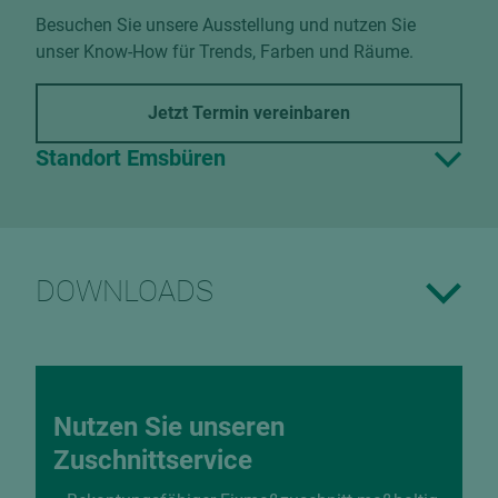
Besuchen Sie unsere Ausstellung und nutzen Sie
unser Know-How für Trends, Farben und Räume.
Jetzt Termin vereinbaren
Standort Emsbüren
DOWNLOADS
Nutzen Sie unseren
Zuschnittservice