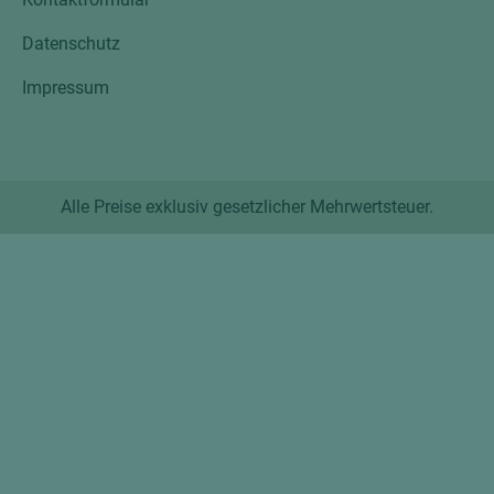
Datenschutz
Impressum
Alle Preise exklusiv gesetzlicher Mehrwertsteuer.