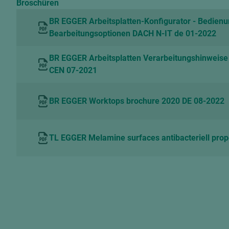
Broschüren
BR EGGER Arbeitsplatten-Konfigurator - Bedien
Bearbeitungsoptionen DACH N-IT de 01-2022
BR EGGER Arbeitsplatten Verarbeitungshinweise
CEN 07-2021
BR EGGER Worktops brochure 2020 DE 08-2022
TL EGGER Melamine surfaces antibacteriell prop