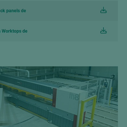
ck panels de
 Worktops de