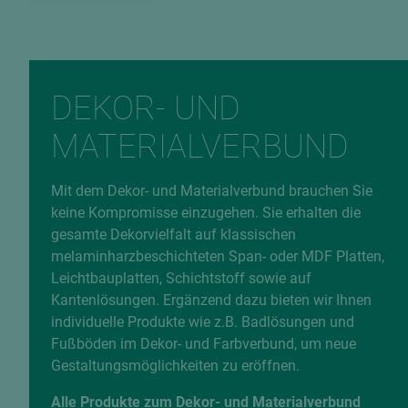
Fehlerhafte Daten melden
DEKOR- UND
MATERIALVERBUND
Mit dem Dekor- und Materialverbund brauchen Sie
keine Kompromisse einzugehen. Sie erhalten die
gesamte Dekorvielfalt auf klassischen
melaminharzbeschichteten Span- oder MDF Platten,
Leichtbauplatten, Schichtstoff sowie auf
Kantenlösungen. Ergänzend dazu bieten wir Ihnen
individuelle Produkte wie z.B. Badlösungen und
Fußböden im Dekor- und Farbverbund, um neue
Gestaltungsmöglichkeiten zu eröffnen.
Alle Produkte zum Dekor- und Materialverbund