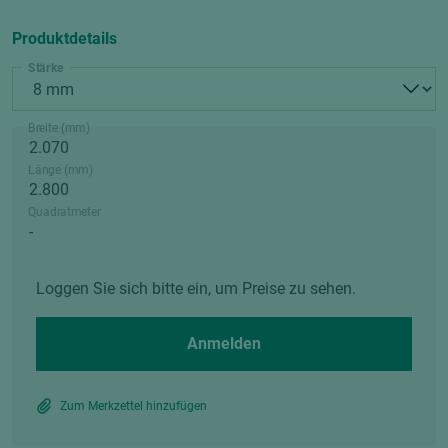
Produktdetails
Stärke
Breite (mm)
Länge (mm)
Quadratmeter
Loggen Sie sich bitte ein, um Preise zu sehen.
Anmelden
Zum Merkzettel hinzufügen