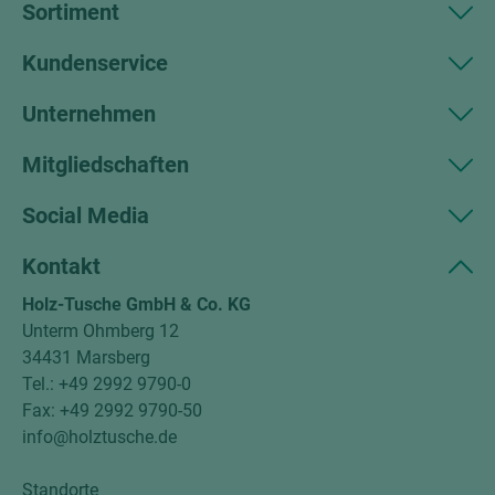
Sortiment
Kundenservice
Unternehmen
Mitgliedschaften
Social Media
Kontakt
Holz-Tusche GmbH & Co. KG
Unterm Ohmberg 12
34431 Marsberg
Tel.: +49 2992 9790-0
Fax: +49 2992 9790-50
info@holztusche.de
Standorte