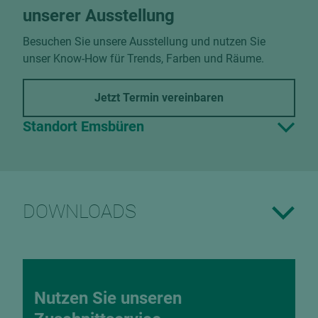
unserer Ausstellung
Besuchen Sie unsere Ausstellung und nutzen Sie
unser Know-How für Trends, Farben und Räume.
Jetzt Termin vereinbaren
Standort Emsbüren
DOWNLOADS
Nutzen Sie unseren