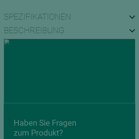
SPEZIFIKATIONEN
BESCHREIBUNG
Haben Sie Fragen
zum Produkt?