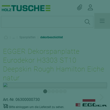
|
...
|
Spanplatten
|
dekorbeschichtet
EGGER Dekorspanplatte
Eurodekor H3303 ST10
Deepskin Rough Hamilton Eiche
natur
Art.-Nr. 06300000730
Bitte einloggen um die Lieferzeit zu sehen.