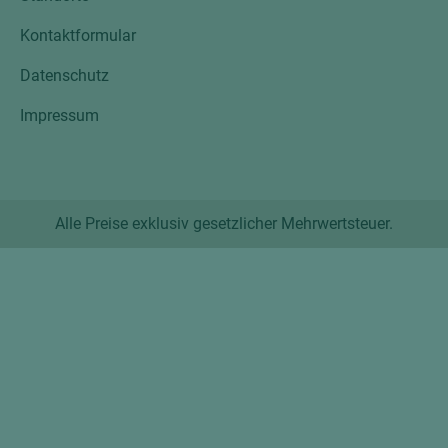
Kontaktformular
Datenschutz
Impressum
Alle Preise exklusiv gesetzlicher Mehrwertsteuer.