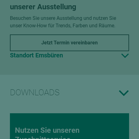
unserer Ausstellung
Besuchen Sie unsere Ausstellung und nutzen Sie
unser Know-How für Trends, Farben und Räume.
Jetzt Termin vereinbaren
Standort Emsbüren
DOWNLOADS
Nutzen Sie unseren