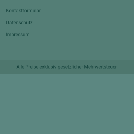
Kontaktformular
Datenschutz
Impressum
Alle Preise exklusiv gesetzlicher Mehrwertsteuer.