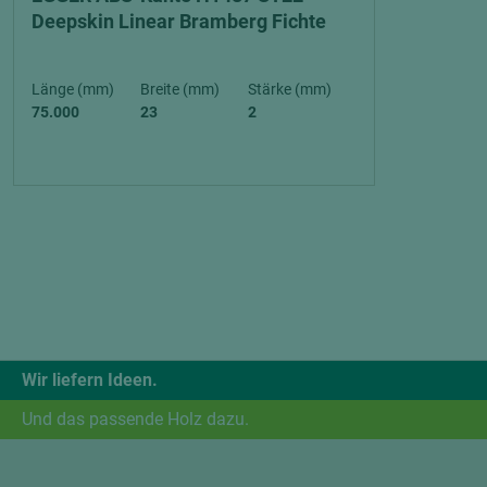
Deepskin Linear Bramberg Fichte
Länge (mm)
Breite (mm)
Stärke (mm)
75.000
23
2
Wir liefern Ideen.
Und das passende Holz dazu.