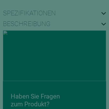
SPEZIFIKATIONEN
BESCHREIBUNG
Haben Sie Fragen
zum Produkt?