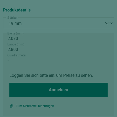
Produktdetails
Stärke
Breite (mm)
Länge (mm)
Quadratmeter
Loggen Sie sich bitte ein, um Preise zu sehen.
Anmelden
Zum Merkzettel hinzufügen