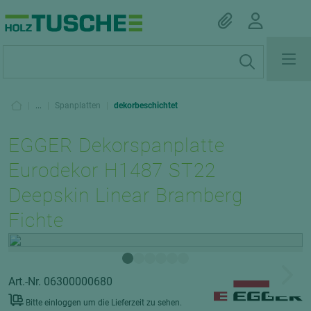
|
...
|
Spanplatten
|
dekorbeschichtet
EGGER Dekorspanplatte
Eurodekor H1487 ST22
Deepskin Linear Bramberg
Fichte
Art.-Nr. 06300000680
Bitte einloggen um die Lieferzeit zu sehen.