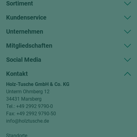
Sortiment
Kundenservice
Unternehmen
Mitgliedschaften
Social Media
Kontakt
Holz-Tusche GmbH & Co. KG
Unterm Ohmberg 12
34431 Marsberg
Tel.: +49 2992 9790-0
Fax: +49 2992 9790-50
info@holztusche.de
Standorte