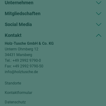
Unternehmen
Mitgliedschaften
Social Media
Kontakt
Holz-Tusche GmbH & Co. KG
Unterm Ohmberg 12
34431 Marsberg
Tel.: +49 2992 9790-0
Fax: +49 2992 9790-50
info@holztusche.de
Standorte
Kontaktformular
Datenschutz