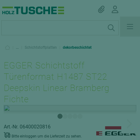
|
...
|
Schichtstoffplatten
|
dekorbeschichtet
EGGER Schichtstoff
Türenformat H1487 ST22
Deepskin Linear Bramberg
Fichte
Art.-Nr. 06400020816
Bitte einloggen um die Lieferzeit zu sehen.