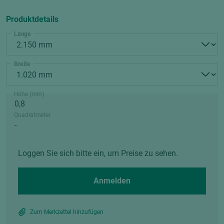
Produktdetails
Länge
Breite
Höhe (mm)
Quadratmeter
Loggen Sie sich bitte ein, um Preise zu sehen.
Anmelden
Zum Merkzettel hinzufügen