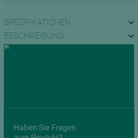
SPEZIFIKATIONEN
BESCHREIBUNG
Haben Sie Fragen
zum Produkt?