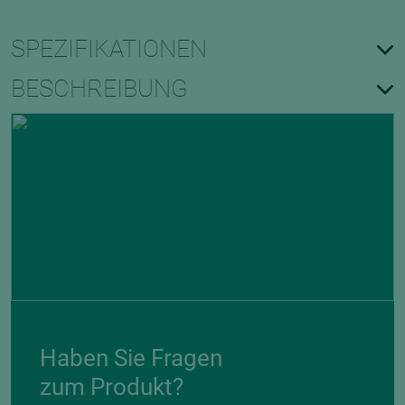
SPEZIFIKATIONEN
BESCHREIBUNG
Haben Sie Fragen
zum Produkt?