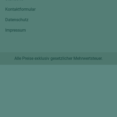
Kontaktformular
Datenschutz
Impressum
Alle Preise exklusiv gesetzlicher Mehrwertsteuer.