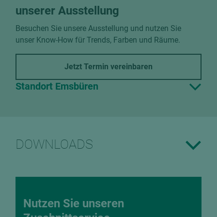
unserer Ausstellung
Besuchen Sie unsere Ausstellung und nutzen Sie
unser Know-How für Trends, Farben und Räume.
Jetzt Termin vereinbaren
Standort Emsbüren
DOWNLOADS
Nutzen Sie unseren