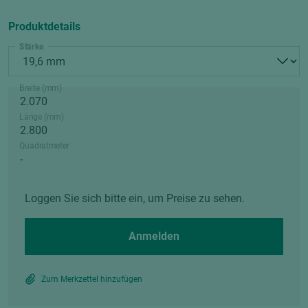
Produktdetails
Stärke
Breite (mm)
Länge (mm)
Quadratmeter
Loggen Sie sich bitte ein, um Preise zu sehen.
Anmelden
Zum Merkzettel hinzufügen