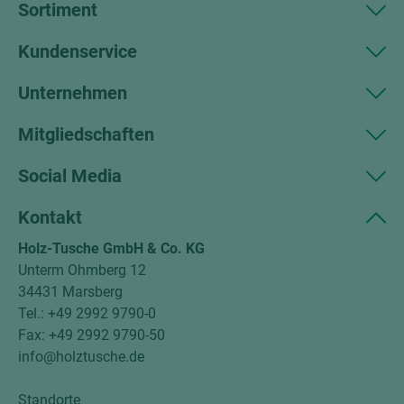
Sortiment
Kundenservice
Unternehmen
Mitgliedschaften
Social Media
Kontakt
Holz-Tusche GmbH & Co. KG
Unterm Ohmberg 12
34431 Marsberg
Tel.: +49 2992 9790-0
Fax: +49 2992 9790-50
info@holztusche.de
Standorte