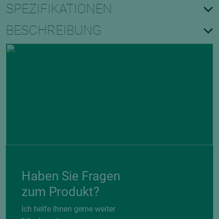
SPEZIFIKATIONEN
BESCHREIBUNG
Haben Sie Fragen
zum Produkt?
Ich helfe Ihnen gerne weiter