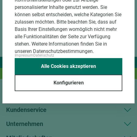
personalisierter Inhalte genutzt werden. Sie
können selbst entscheiden, welche Kategorien Sie
zulassen möchten. Bitte beachten Sie, dass auf
Basis Ihrer Einstellungen womöglich nicht mehr
alle Funktionalitäten der Seite zur Verfügung
stehen. Weitere Informationen finden Sie in
unseren Datenschutzbestimmungen.
Impressum
Datenschutz
Wir liefern Ideen.
Alle Cookies akzeptieren
Und das passende Holz dazu.
Konfigurieren
Sortiment
Kundenservice
Unternehmen