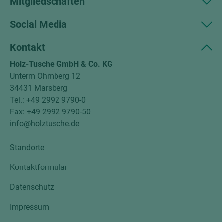
Mitgliedschaften
Social Media
Kontakt
Holz-Tusche GmbH & Co. KG
Unterm Ohmberg 12
34431 Marsberg
Tel.: +49 2992 9790-0
Fax: +49 2992 9790-50
info@holztusche.de
Standorte
Kontaktformular
Datenschutz
Impressum