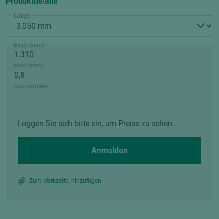
Produktdetails
Länge
Breite (mm)
Höhe (mm)
Quadratmeter
Loggen Sie sich bitte ein, um Preise zu sehen.
Anmelden
Zum Merkzettel hinzufügen