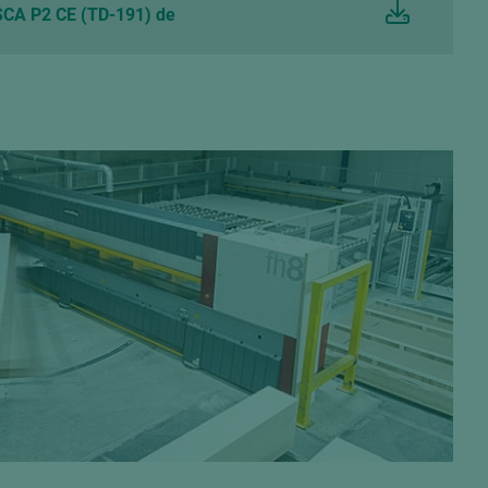
CA P2 CE (TD-191) de