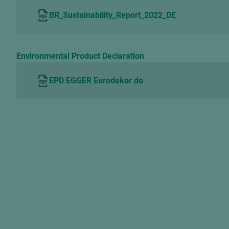
BR_Sustainability_Report_2022_DE
Environmental Product Declaration
EPD EGGER Eurodekor de