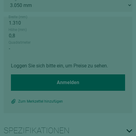
Breite (mm)
Höhe (mm)
Quadratmeter
Loggen Sie sich bitte ein, um Preise zu sehen.
Anmelden
Zum Merkzettel hinzufügen
SPEZIFIKATIONEN