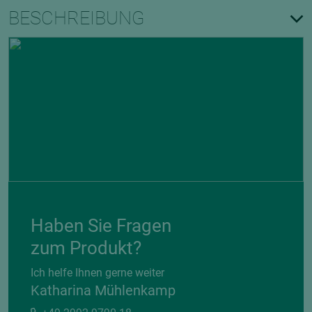
BESCHREIBUNG
Haben Sie Fragen
zum Produkt?
Ich helfe Ihnen gerne weiter
Katharina Mühlenkamp