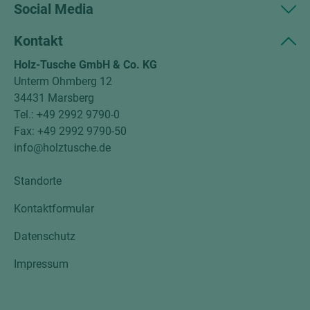
Social Media
Kontakt
Holz-Tusche GmbH & Co. KG
Unterm Ohmberg 12
34431 Marsberg
Tel.: +49 2992 9790-0
Fax: +49 2992 9790-50
info@holztusche.de
Standorte
Kontaktformular
Datenschutz
Impressum