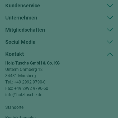
Kundenservice
Unternehmen
Mitgliedschaften
Social Media
Kontakt
Holz-Tusche GmbH & Co. KG
Unterm Ohmberg 12
34431 Marsberg
Tel.: +49 2992 9790-0
Fax: +49 2992 9790-50
info@holztusche.de
Standorte
Kontaktformular