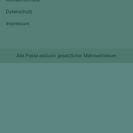
Datenschutz
Impressum
Alle Preise exklusiv gesetzlicher Mehrwertsteuer.