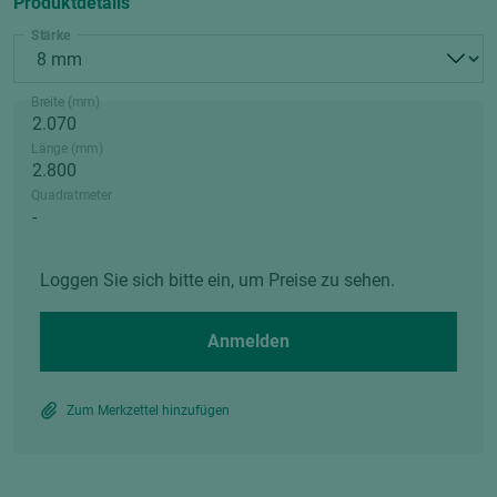
Produktdetails
Stärke
Breite (mm)
Länge (mm)
Quadratmeter
Loggen Sie sich bitte ein, um Preise zu sehen.
Anmelden
Zum Merkzettel hinzufügen