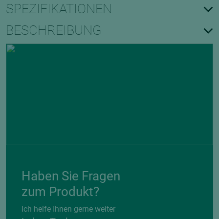
SPEZIFIKATIONEN
BESCHREIBUNG
Haben Sie Fragen
zum Produkt?
Ich helfe Ihnen gerne weiter