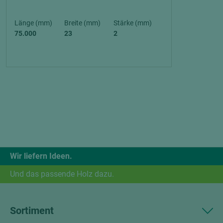
Länge (mm)
Breite (mm)
Stärke (mm)
75.000
23
2
Wir liefern Ideen.
Und das passende Holz dazu.
Sortiment