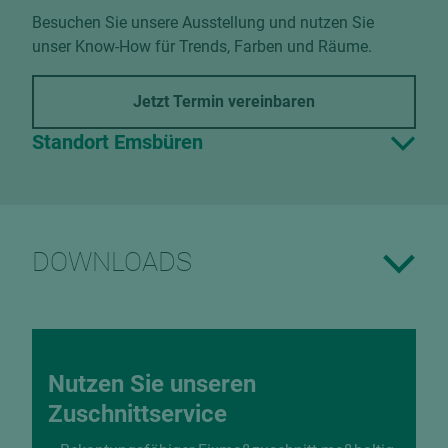
Besuchen Sie unsere Ausstellung und nutzen Sie
unser Know-How für Trends, Farben und Räume.
Jetzt Termin vereinbaren
Standort Emsbüren
DOWNLOADS
Nutzen Sie unseren
Zuschnittservice