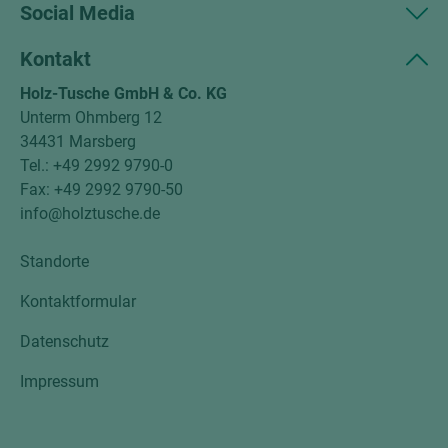
Social Media
Kontakt
Holz-Tusche GmbH & Co. KG
Unterm Ohmberg 12
34431 Marsberg
Tel.: +49 2992 9790-0
Fax: +49 2992 9790-50
info@holztusche.de
Standorte
Kontaktformular
Datenschutz
Impressum