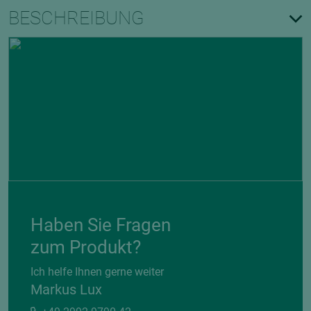
BESCHREIBUNG
Haben Sie Fragen
zum Produkt?
Ich helfe Ihnen gerne weiter
Markus Lux