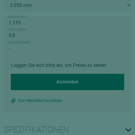
Breite (mm)
Höhe (mm)
Quadratmeter
Loggen Sie sich bitte ein, um Preise zu sehen.
Anmelden
Zum Merkzettel hinzufügen
SPEZIFIKATIONEN