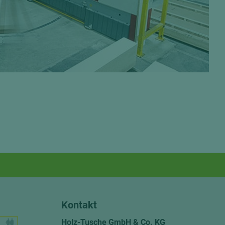
Kontakt
Holz-Tusche GmbH & Co. KG