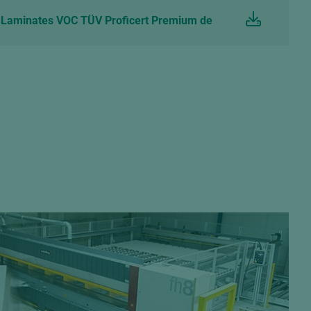
Laminates VOC TÜV Proficert Premium de