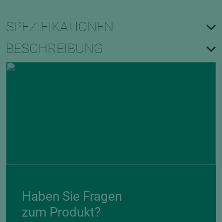
SPEZIFIKATIONEN
BESCHREIBUNG
Haben Sie Fragen
zum Produkt?