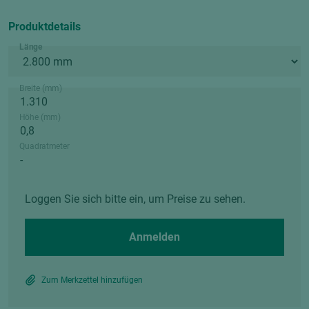
Produktdetails
Länge
Breite (mm)
Höhe (mm)
Quadratmeter
Loggen Sie sich bitte ein, um Preise zu sehen.
Anmelden
Zum Merkzettel hinzufügen