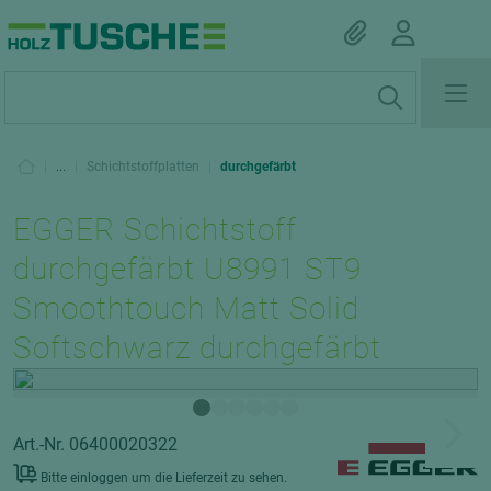
|
...
|
Schichtstoffplatten
|
durchgefärbt
EGGER Schichtstoff
durchgefärbt U8991 ST9
Smoothtouch Matt Solid
Softschwarz durchgefärbt
Art.-Nr. 06400020322
Bitte einloggen um die Lieferzeit zu sehen.