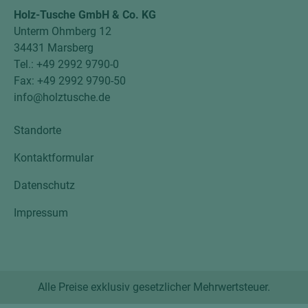
Holz-Tusche GmbH & Co. KG
Unterm Ohmberg 12
34431 Marsberg
Tel.: +49 2992 9790-0
Fax: +49 2992 9790-50
info@holztusche.de
Standorte
Kontaktformular
Datenschutz
Impressum
Alle Preise exklusiv gesetzlicher Mehrwertsteuer.